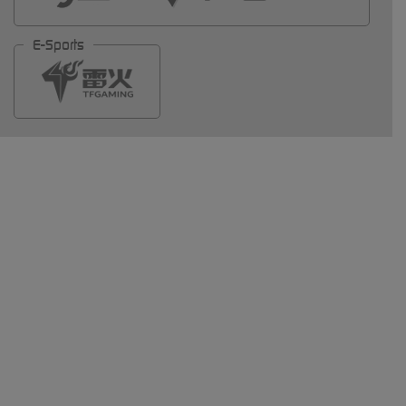
E-Sports