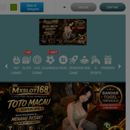
Main di
MASUK
DAFTAR
Telegram
HOT
SLOTS
LIVE
OLAHRAGA
TOGEL
CRASH
ARCADE
E-
PROMOSI
GAMES
CASINO
GAME
SPORTS