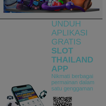
vswaysbandit
ans****a
IDR
6,998,600.00
vs20olympgate
UNDUH
rydhos****e
APLIKASI
IDR
6,989,400.00
GRATIS
vswaysmahwblck
SLOT
miste****0
IDR
6,784,500.00
THAILAND
vs20gatotx
APP
be****7
IDR
6,724,500.00
Nikmati berbagai
vs20stararx
permainan dalam
be****7
satu genggaman
IDR
6,592,400.00
vs20fruitswx
sco****9
IDR
5,941,200.00