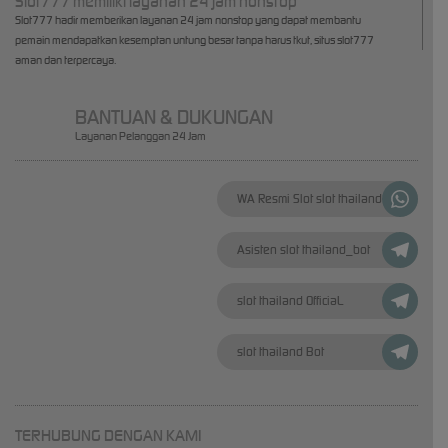
Slot777 memiliki layanan 24 jam nonstop
Slot777 hadir memberikan layanan 24 jam nonstop yang dapat membantu
pemain mendapatkan kesemptan untung besar tanpa harus tkut, situs slot777
aman dan terpercaya.
BANTUAN & DUKUNGAN
Layanan Pelanggan 24 Jam
WA Resmi Slot slot thailand
Asisten slot thailand_bot
slot thailand OfficiaL
slot thailand Bot
TERHUBUNG DENGAN KAMI