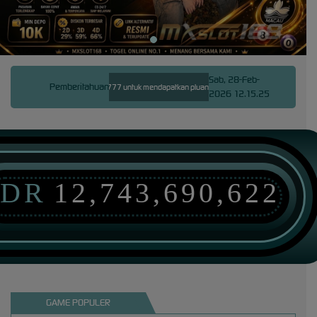
Sab, 28-Feb-
Pemberitahuan
di hadirkan provider slot777 untuk mendapatkan pluang jackpt besar setiap hari.
Slot777 m
2026 12.15.25
IDR
12,743,690,622
GAME POPULER