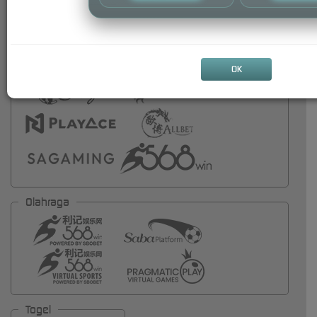
OK
Olahraga
Togel