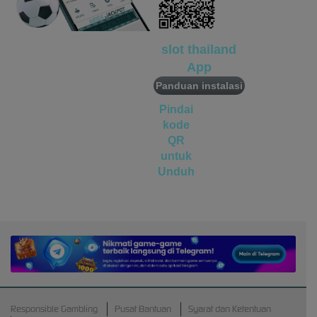
vs20fruitswx
miste****0
IDR
4,520,000.00
slot thailand
vs20olympx
App
Panduan instalasi
Pindai
kode
QR
untuk
Unduh
Android
APK
Responsible Gambling
Pusat Bantuan
Syarat dan Ketentuan