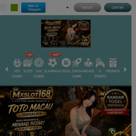
Main di
MASUK
DAFTAR
Telegram
HOT
SLOTS
LIVE
OLAHRAGA
TOGEL
CRASH
ARCADE
E-
PROMOSI
GAMES
CASINO
GAME
SPORTS