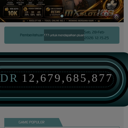
Sab, 28-Feb-
Pemberitahuan
di hadirkan provider slot777 untuk mendapatkan pluang jackpt besar setiap hari.
Slot777 m
2026 12.15.25
IDR
12,679,685,877
GAME POPULER