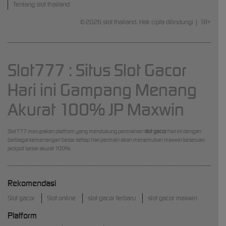
Tentang slot thailand
©2026 slot thailand. Hak cipta dilindungi | 18+
Slot777 : Situs Slot Gacor
Hari ini Gampang Menang
Akurat 100% JP Maxwin
Slot777 merupakan platfrom yang mendukung permainan
slot gacor
hari ini dengan
berbagai kemenangan besar setiap hari permain akan menemukan maxwin keseruan
jackpot besar akurat 100%.
Rekomendasi
Slot gacor
Slot online
slot gacor terbaru
slot gacor maxwin
Platform