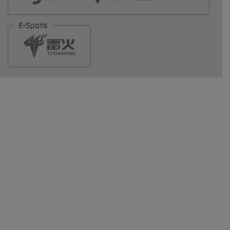
E-Sports