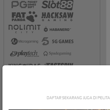
DAFTAR SEKARANG JUGA DI PELIT