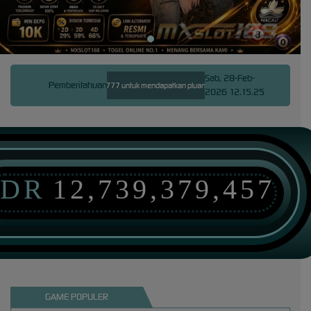
Sab, 28-Feb-
Pemberitahuan
di hadirkan provider slot777 untuk mendapatkan pluang jackpt besar setiap hari.
Slot777 m
2026 12.15.25
IDR
12,739,379,457
GAME POPULER