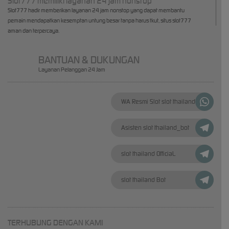
Slot777 memiliki layanan 24 jam nonstop
Slot777 hadir memberikan layanan 24 jam nonstop yang dapat membantu
pemain mendapatkan kesemptan untung besar tanpa harus tkut, situs slot777
aman dan terpercaya.
BANTUAN & DUKUNGAN
Layanan Pelanggan 24 Jam
WA Resmi Slot slot thailand
Asisten slot thailand_bot
slot thailand OfficiaL
slot thailand Bot
TERHUBUNG DENGAN KAMI