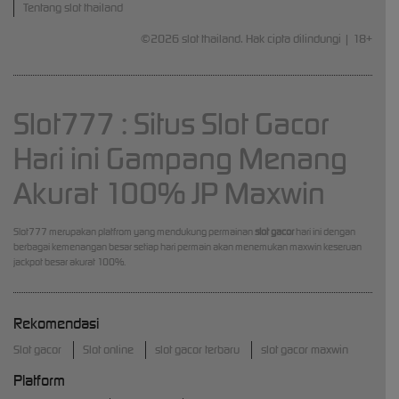
Tentang slot thailand
©2026 slot thailand. Hak cipta dilindungi | 18+
Slot777 : Situs Slot Gacor
Hari ini Gampang Menang
Akurat 100% JP Maxwin
Slot777 merupakan platfrom yang mendukung permainan
slot gacor
hari ini dengan
berbagai kemenangan besar setiap hari permain akan menemukan maxwin keseruan
jackpot besar akurat 100%.
Rekomendasi
Slot gacor
Slot online
slot gacor terbaru
slot gacor maxwin
Platform