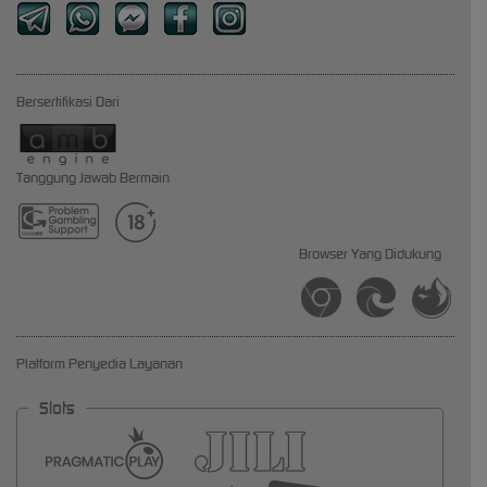
Bersertifikasi Dari
Tanggung Jawab Bermain
Browser Yang Didukung
Platform Penyedia Layanan
Slots