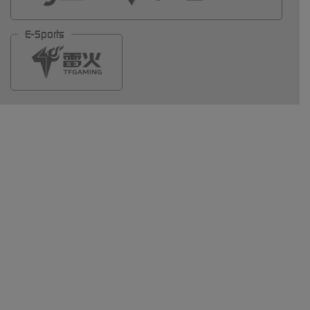
E-Sports