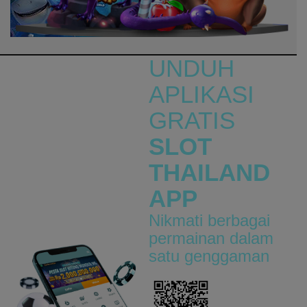
vswaysbandit
ans****a
IDR
6,998,600.00
vs20olympgate
UNDUH
rydhos****e
APLIKASI
IDR
6,989,400.00
GRATIS
vswaysmahwblck
SLOT
miste****0
IDR
6,784,500.00
THAILAND
vs20gatotx
APP
be****7
IDR
6,724,500.00
Nikmati berbagai
vs20stararx
permainan dalam
be****7
satu genggaman
IDR
6,592,400.00
vs20fruitswx
sco****9
IDR
5,941,200.00