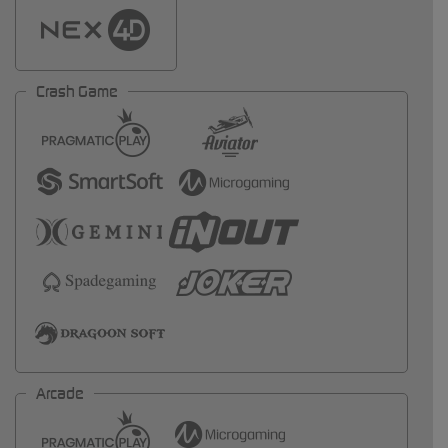
Crash Game
Arcade