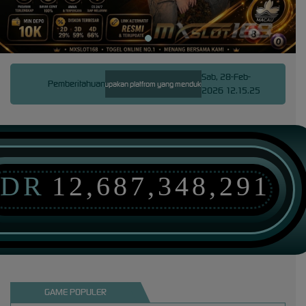
Sab, 28-Feb-
Pemberitahuan
Slot777 merupakan platfrom yang mendukung permainan slot gacor hari ini deng
2026 12.15.25
IDR
12,687,354,377
GAME POPULER