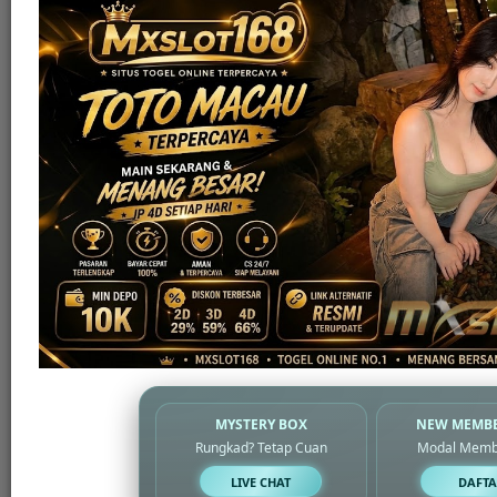
MYSTERY BOX
NEW MEMBE
Rungkad? Tetap Cuan
Modal Memb
Live Casino
LIVE CHAT
DAFTA