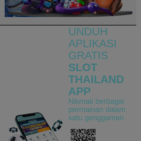
vswaysbandit
ans****a
IDR
6,998,600.00
vs20olympgate
UNDUH
rydhos****e
APLIKASI
IDR
6,989,400.00
GRATIS
vswaysmahwblck
SLOT
miste****0
IDR
6,784,500.00
THAILAND
vs20gatotx
APP
be****7
IDR
6,724,500.00
Nikmati berbagai
vs20stararx
permainan dalam
be****7
satu genggaman
IDR
6,592,400.00
vs20fruitswx
sco****9
IDR
5,941,200.00