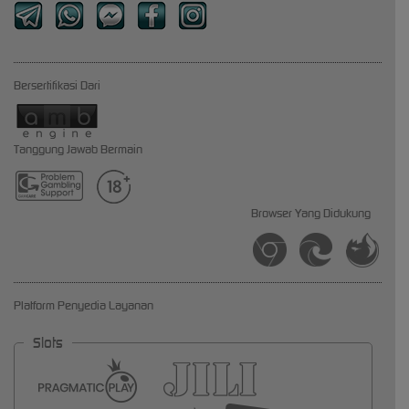
Bersertifikasi Dari
Tanggung Jawab Bermain
Browser Yang Didukung
Platform Penyedia Layanan
Slots