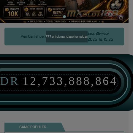
Sab, 28-Feb-
Pemberitahuan
di hadirkan provider slot777 untuk mendapatkan pluang jackpt besar setiap hari.
Slot777 m
2026 12.15.25
IDR
12,733,888,864
GAME POPULER