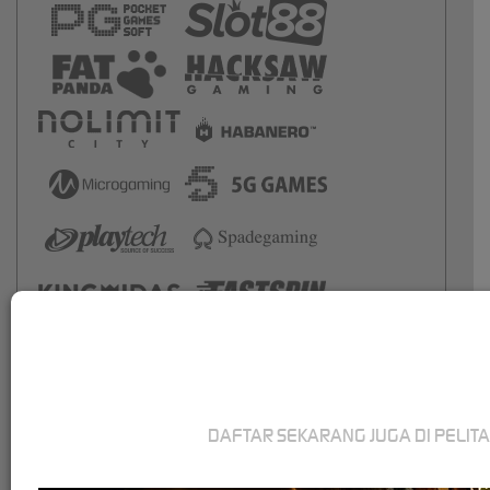
DAFTAR SEKARANG JUGA DI PELIT