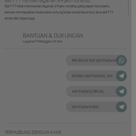
Slot777 memiliki layanan 24 jam nonstop
Slot777 hadir memberikan layanan 24 jam nonstop yang dapat membantu
pemain mendapatkan kesemptan untung besar tanpa harus tkut, situs slot777
aman dan terpercaya.
BANTUAN & DUKUNGAN
Layanan Pelanggan 24 Jam
WA Resmi Slot slot thailand
Asisten slot thailand_bot
slot thailand OfficiaL
slot thailand Bot
TERHUBUNG DENGAN KAMI