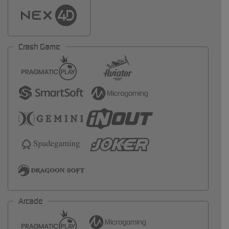
Crash Game
Arcade