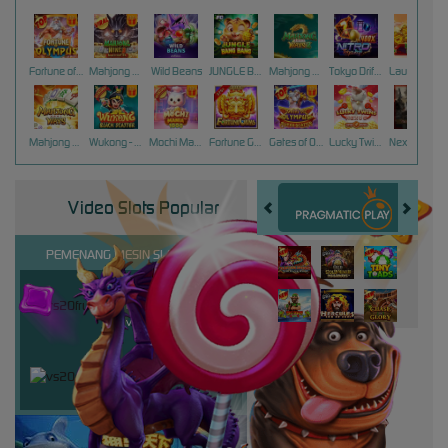
Fortune of Olympus
Mahjong Wins 3 – Black Scatter
Wild Beans
JUNGLE BANG BANG
Mahjong Ways 2
Tokyo Drift Nitro
Laughing Buddha Nexus
Mahjong Ways
Wukong - Black Scatter
Mochi Mania 1000
Fortune Gems
Gates of Olympus Super Scatter
Lucky Twins Nexus
Nexus Tombstone RIP
Video Slots Popular
PEMENANG MESIN SLOT
miste****0
IDR
15,047,200.00
vs20fruitswx
ma****5
IDR
9,253,200.00
vs20starlightx
vsteadf****1
IDR
8,998,000.00