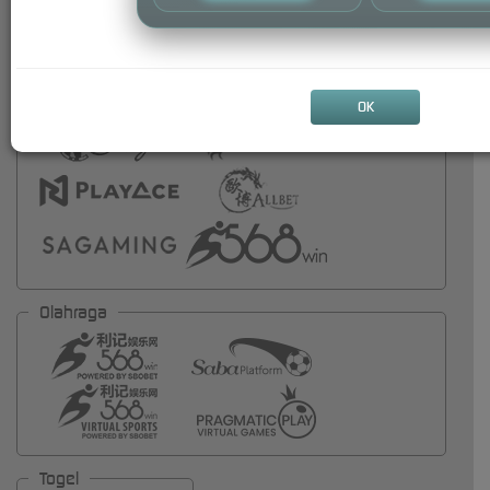
OK
Olahraga
Togel