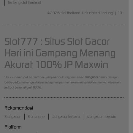
Tentang slot thailand
©2026 slot thailand. Hak cipta dilindungi | 18+
Slot777 : Situs Slot Gacor
Hari ini Gampang Menang
Akurat 100% JP Maxwin
Slot777 merupakan platfrom yang mendukung permainan
slot gacor
hari ini dengan
berbagai kemenangan besar setiap hari permain akan menemukan maxwin keseruan
jackpot besar akurat 100%.
Rekomendasi
Slot gacor
Slot online
slot gacor terbaru
slot gacor maxwin
Platform