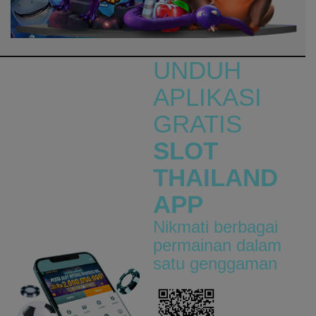
vswaysbandit
ans****a
IDR
6,998,600.00
vs20olympgate
UNDUH
rydhos****e
APLIKASI
IDR
6,989,400.00
GRATIS
vswaysmahwblck
SLOT
miste****0
IDR
6,784,500.00
THAILAND
vs20gatotx
APP
be****7
IDR
6,724,500.00
Nikmati berbagai
vs20stararx
permainan dalam
be****7
satu genggaman
IDR
6,592,400.00
vs20fruitswx
sco****9
IDR
5,941,200.00