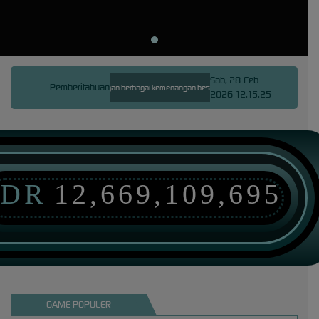
Sab, 28-Feb-
Pemberitahuan
nan slot gacor hari ini dengan berbagai kemenangan besar setiap hari permain akan menemuka
2026 12.15.25
IDR
12,669,109,695
GAME POPULER