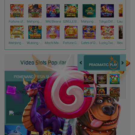
Fortune of Olympus
Mahjong Wins 3 – Black Scatter
Wild Beans
JUNGLE BANG BANG
Mahjong Ways 2
Tokyo Drift Nitro
Laughing Buddha Nexus
Mahjong Ways
Wukong - Black Scatter
Mochi Mania 1000
Fortune Gems
Gates of Olympus Super Scatter
Lucky Twins Nexus
Nexus Tombstone RIP
Video Slots Popular
PEMENANG MESIN SLOT
miste****0
IDR
15,047,200.00
vs20fruitswx
ma****5
IDR
9,253,200.00
vs20starlightx
vsteadf****1
IDR
8,998,000.00