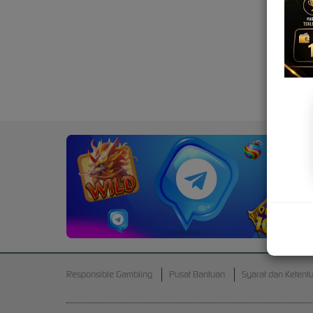
be****7
IDR
6,592,400.00
vs20fruitswx
sco****9
IDR
5,941,200.00
vs20fruitswx
miste****0
IDR
4,520,000.00
vs20olympx
Responsible Gambling
Pusat Bantuan
Syarat dan Ketent