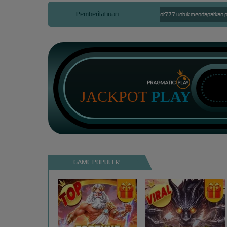
Pemberitahuan
g keuntungan besar yang selalu di hadirkan provider slot777 untuk mendapatkan pluang jackpt 
JACKPOT
PLAY
GAME POPULER