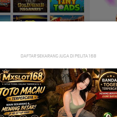
DAFTAR SEKARANG JUGA DI PELITA168