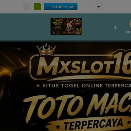
Main di Telegram
HOT