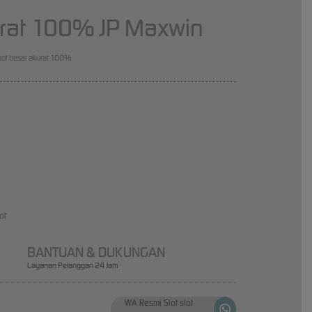
kurat 100% JP Maxwin
ot besar akurat 100%.
ot
BANTUAN & DUKUNGAN
Layanan Pelanggan 24 Jam
WA Resmi Slot slot