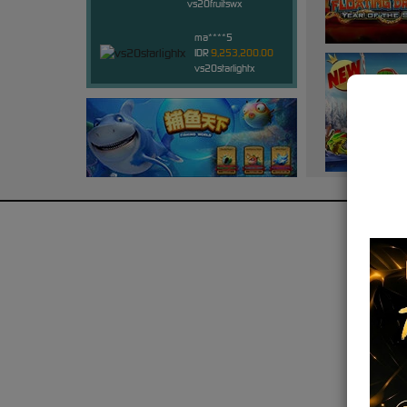
vs20fruitswx
ma****5
IDR
9,253,200.00
vs20starlightx
vsteadf****1
IDR
8,998,000.00
vswaysbandit
ans****a
IDR
6,998,600.00
vs20olympgate
rydhos****e
IDR
6,989,400.00
vswaysmahwblck
miste****0
IDR
6,784,500.00
vs20gatotx
be****7
IDR
6,724,500.00
vs20stararx