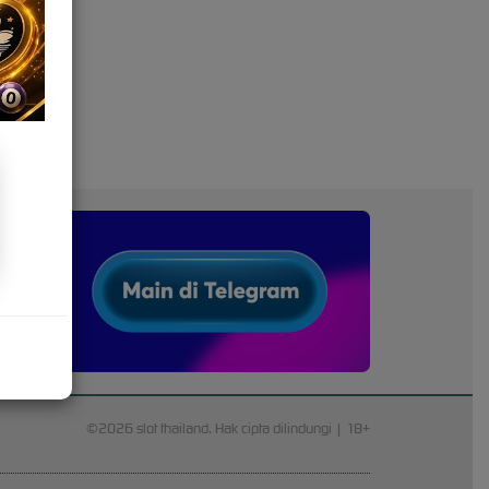
Pindai kode
untuk Und
Android A
©2026 slot thailand. Hak cipta dilindungi | 18+