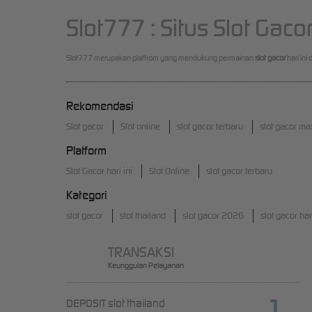
Slot777 : Situs Slot Ga
Slot777 merupakan platfrom yang mendukung permainan
slot gacor
hari in
Rekomendasi
Slot gacor
Slot online
slot gacor terbaru
slot gacor ma
Platform
Slot Gacor hari ini
Slot Online
slot gacor terbaru
Kategori
slot gacor
slot thailand
slot gacor 2026
slot gacor hari
TRANSAKSI
Keunggulan Pelayanan
1
DEPOSIT slot thailand