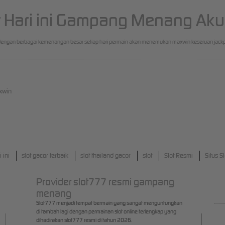
cor Hari ini Gampang Menang A
i dengan berbagai kemenangan besar setiap hari permain akan menemukan maxwin keseruan jackp
xwin
 ini
slot gacor terbaik
slot thailand gacor
slot
Slot Resmi
Situs Sl
Provider slot777 resmi gampang
menang
Slot777 menjadi tempat bermain yang sangat menguntungkan
di tambah lagi dengan permainan slot online terlengkap yang
dihadirakan slot777 resmi di tahun 2026.