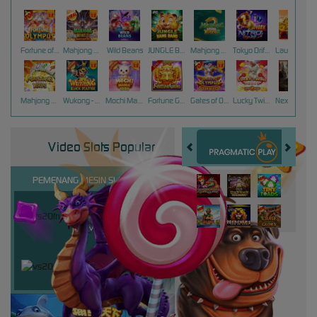
Fortune of Olympus
Mahjong Wins 3 – Black Scatter
Wild Beans
JUNGLE BANG BANG
Mahjong Ways 2
Tokyo Drift Nitro
Laughing Buddha Nexus
Mahjong Ways
Wukong - Black Scatter
Mochi Mania 1000
Fortune Gems
Gates of Olympus Super Scatter
Lucky Twins Nexus
Nexus Tombstone RIP
Video Slots Popular
PEMENANG MESIN SLOT
miste****0
IDR
15,047,200.00
vs20fruitswx
ma****5
IDR
9,253,200.00
vs20starlightx
vsteadf****1
IDR
8,998,000.00