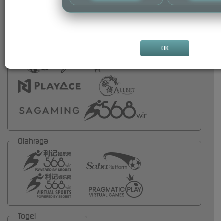
OK
Olahraga
Togel