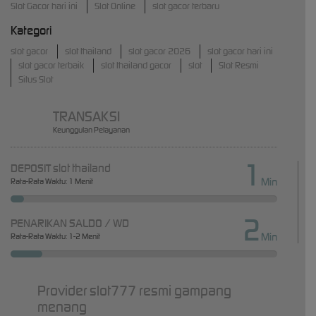
Slot Gacor hari ini
Slot Online
slot gacor terbaru
Kategori
slot gacor
slot thailand
slot gacor 2026
slot gacor hari ini
slot gacor terbaik
slot thailand gacor
slot
Slot Resmi
Situs Slot
TRANSAKSI
Keunggulan Pelayanan
1
DEPOSIT slot thailand
Min
Rata-Rata Waktu: 1 Menit
2
PENARIKAN SALDO / WD
Min
Rata-Rata Waktu: 1-2 Menit
Provider slot777 resmi gampang
menang