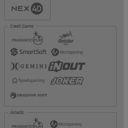
Crash Game
Arcade