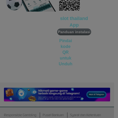
vs20fruitswx
miste****0
IDR
4,520,000.00
slot thailand
vs20olympx
App
Panduan instalasi
Pindai
kode
QR
untuk
Unduh
Android
APK
Responsible Gambling
Pusat Bantuan
Syarat dan Ketentuan