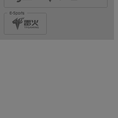
E-Sports