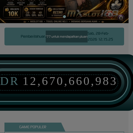
Sab, 28-Feb-
Pemberitahuan
di hadirkan provider slot777 untuk mendapatkan pluang jackpt besar setiap hari.
Slot777 m
2026 12.15.25
IDR
12,670,660,983
GAME POPULER