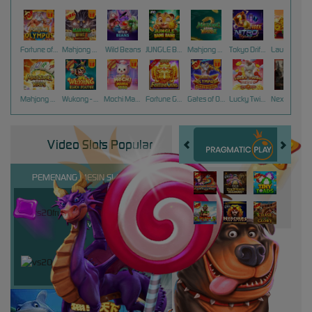
Fortune of Olympus
Mahjong Wins 3 – Black Scatter
Wild Beans
JUNGLE BANG BANG
Mahjong Ways 2
Tokyo Drift Nitro
Laughing Buddha Nexus
Mahjong Ways
Wukong - Black Scatter
Mochi Mania 1000
Fortune Gems
Gates of Olympus Super Scatter
Lucky Twins Nexus
Nexus Tombstone RIP
Video Slots Popular
PEMENANG MESIN SLOT
miste****0
IDR
15,047,200.00
vs20fruitswx
ma****5
IDR
9,253,200.00
vs20starlightx
vsteadf****1
IDR
8,998,000.00