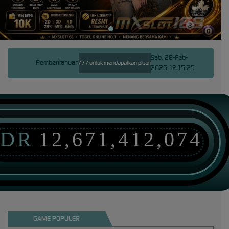
Sab, 28-Feb-
Pemberitahuan
di hadirkan provider slot777 untuk mendapatkan pluang jackpt besar setiap hari.
Slot777 m
2026 12.15.25
IDR
12,671,412,074
GAME POPULER