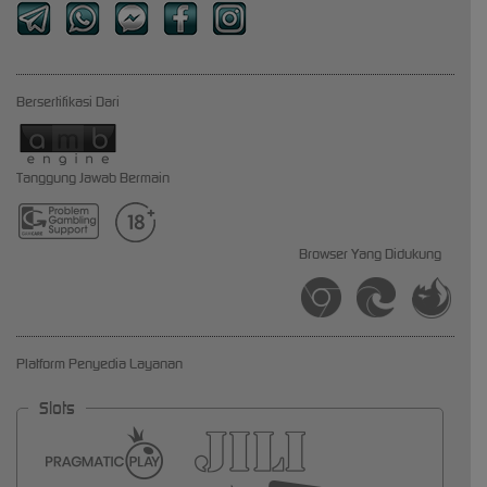
Bersertifikasi Dari
Tanggung Jawab Bermain
Browser Yang Didukung
Platform Penyedia Layanan
Slots