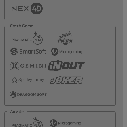
Crash Game
Arcade