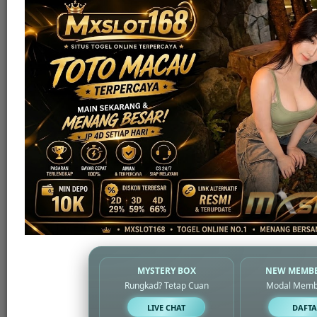
MYSTERY BOX
NEW MEMBE
Rungkad? Tetap Cuan
Modal Memb
Live Casino
LIVE CHAT
DAFTA