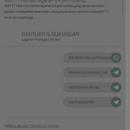
Slot777 memiliki layanan 24 jam nonstop
Slot777 hadir memberikan layanan 24 jam nonstop yang dapat membantu
pemain mendapatkan kesemptan untung besar tanpa harus tkut, situs slot777
aman dan terpercaya.
BANTUAN & DUKUNGAN
Layanan Pelanggan 24 Jam
WA Resmi Slot slot thailand
Asisten slot thailand_bot
slot thailand OfficiaL
slot thailand Bot
TERHUBUNG DENGAN KAMI