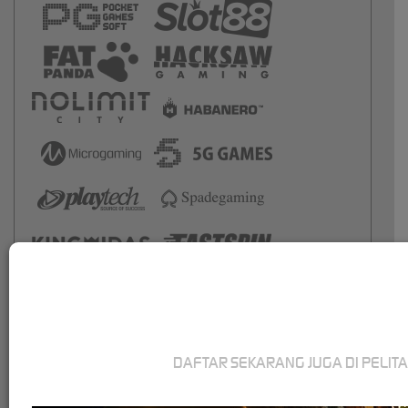
DAFTAR SEKARANG JUGA DI PELIT