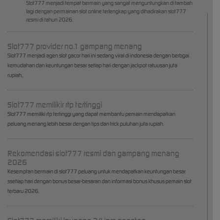
Slot777 menjadi tempat bermain yang sangat menguntungkan di tambah
lagi dengan permainan slot online terlengkap yang dihadirakan slot777
resmi di tahun 2026.
Slot777 provider no.1 gampang menang
Slot777 menjadi agen slot gacor hari ini sedang viral di indonesia dengan berbgai
kemudahan dan keuntungan besar setiap hari dengan jackpot ratuusan juta
rupiah,.
Slot777 memilikir rtp tertinggi
Slot777 memiliki rtp tertinggi yang dapat membantu pemain mendapatkan
peluang menang lebih besar dengan tips dan trick puluhan juta rupiah.
Rekomendasi slot777 resmi dan gampang menang
2026
Kesemptan bermain di slot777 peluang untuk mendapatkan keuntungan besar
ssetiap hari dengan bonus besar-besaran dan informasi bonus khusus pemain slot
terbaru 2026.