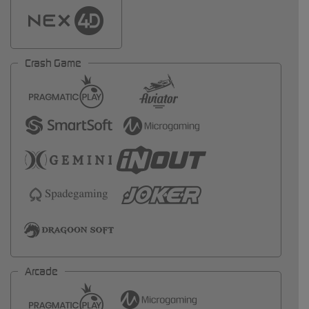
Crash Game
Arcade