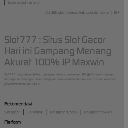
Tentang slot thailand
©2026 slot thailand. Hak cipta dilindungi | 18+
Slot777 : Situs Slot Gacor
Hari ini Gampang Menang
Akurat 100% JP Maxwin
Slot777 merupakan platfrom yang mendukung permainan
slot gacor
hari ini dengan
berbagai kemenangan besar setiap hari permain akan menemukan maxwin keseruan
jackpot besar akurat 100%.
Rekomendasi
Slot gacor
Slot online
slot gacor terbaru
slot gacor maxwin
Platform