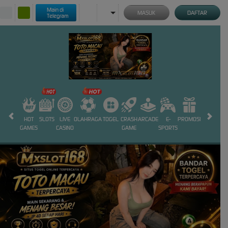
Main di
MASUK
DAFTAR
Telegram
HOT
SLOTS
LIVE
OLAHRAGA
TOGEL
CRASH
ARCADE
E-
PROMOSI
GAMES
CASINO
GAME
SPORTS