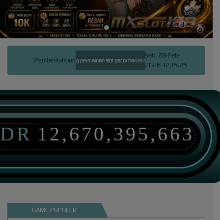
Sab, 28-Feb-
Pemberitahuan
 platfrom yang mendukung permainan slot gacor hari ini dengan berbagai kemenangan besar se
2026 12.15.25
IDR
12,670,395,663
GAME POPULER