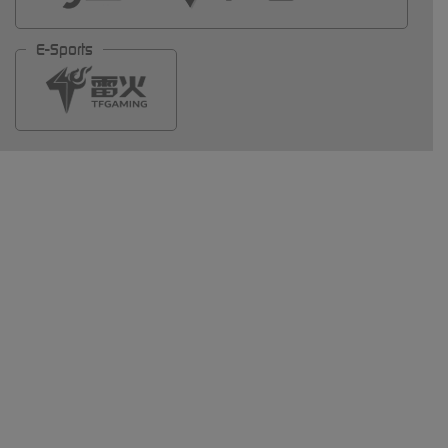
E-Sports