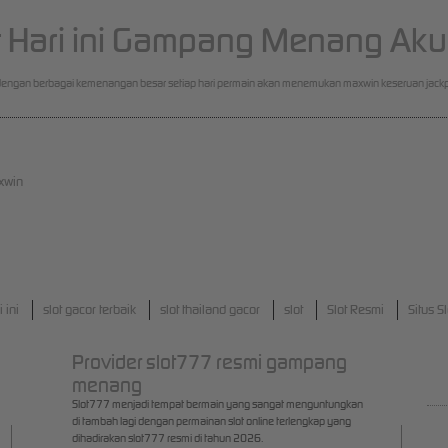
cor Hari ini Gampang Menang A
i dengan berbagai kemenangan besar setiap hari permain akan menemukan maxwin keseruan jackp
xwin
 ini
slot gacor terbaik
slot thailand gacor
slot
Slot Resmi
Situs Sl
Provider slot777 resmi gampang
menang
Slot777 menjadi tempat bermain yang sangat menguntungkan
di tambah lagi dengan permainan slot online terlengkap yang
dihadirakan slot777 resmi di tahun 2026.