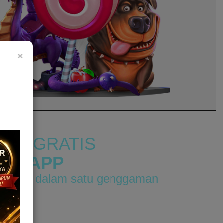
×
ASI GRATIS
AND APP
rmainan dalam satu genggaman
iland