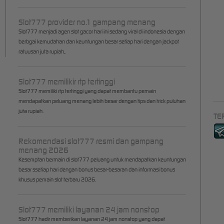
Slot777 provider no.1 gampang menang
Slot777 menjadi agen slot gacor hari ini sedang viral di indonesia dengan
berbgai kemudahan dan keuntungan besar setiap hari dengan jackpot
ratuusan juta rupiah,.
Slot777 memilikir rtp tertinggi
Slot777 memiliki rtp tertinggi yang dapat membantu pemain
mendapatkan peluang menang lebih besar dengan tips dan trick puluhan
juta rupiah.
TE
Rekomendasi slot777 resmi dan gampang
menang 2026
Kesemptan bermain di slot777 peluang untuk mendapatkan keuntungan
besar ssetiap hari dengan bonus besar-besaran dan informasi bonus
khusus pemain slot terbaru 2026.
Slot777 memiliki layanan 24 jam nonstop
Slot777 hadir memberikan layanan 24 jam nonstop yang dapat