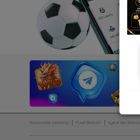
be****7
IDR
6,592,400.00
vs20fruitswx
sco****9
IDR
5,941,200.00
vs20fruitswx
miste****0
IDR
4,520,000.00
vs20olympx
Responsible Gambling
Pusat Bantuan
Syarat dan Ketent