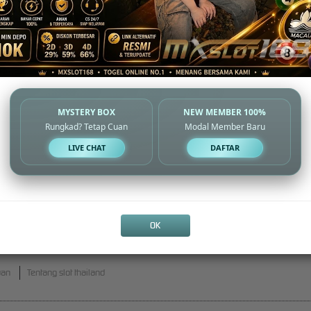
Panduan in
Pindai kode QR
untuk Unduh
Android APK
MYSTERY BOX
NEW MEMBER 100%
Rungkad? Tetap Cuan
Modal Member Baru
LIVE CHAT
DAFTAR
OK
uan
Tentang slot thailand