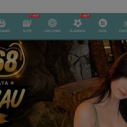
 GAMES
SLOTS
LIVE CASINO
OLAHRAGA
TOGEL
CRAS