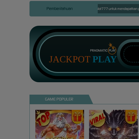
Pemberitahuan
g keuntungan besar yang selalu di hadirkan provider slot777 untuk mendapatkan pluang jackpt 
JACKPOT
PLAY
GAME POPULER