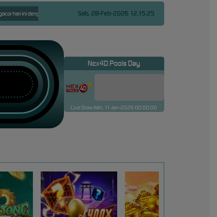
Sab, 28-Feb-2026 12.15.25
ni dengan berbagai kemenangan besar setiap hari permain akan menemukan maxwin keseruan jac
Nex4D Pools Day
Live Draw Min, 11-Jan-2026 00.00.00