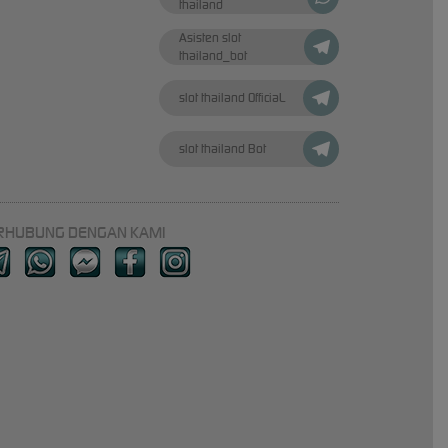
thailand
Asisten slot
thailand_bot
slot thailand OfficiaL
slot thailand Bot
RHUBUNG DENGAN KAMI