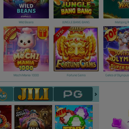
Wild Beans
JUNGLE BANG BANG
Mahjong 
Mochi Mania 1000
Fortune Gems
Gates of Olympus 