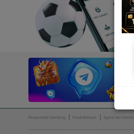
be****7
IDR
6,592,400.00
vs20fruitswx
sco****9
IDR
5,941,200.00
vs20fruitswx
miste****0
IDR
4,520,000.00
vs20olympx
Responsible Gambling
Pusat Bantuan
Syarat dan Ketent