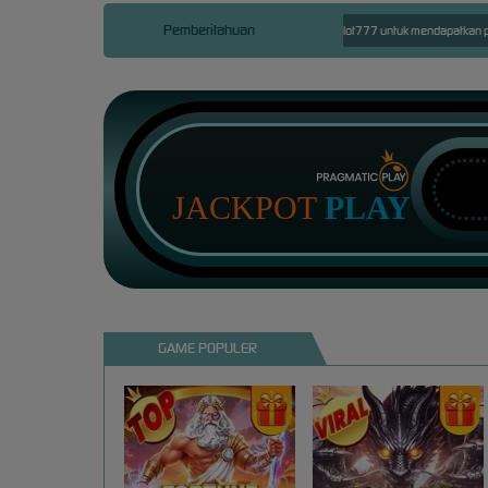
Pemberitahuan
g keuntungan besar yang selalu di hadirkan provider slot777 untuk mendapatkan pluang jackpt 
JACKPOT
PLAY
GAME POPULER