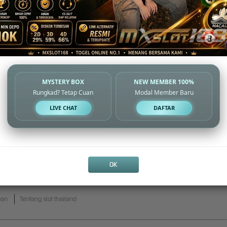
Panduan in
Pindai kode QR
untuk Unduh
Android APK
MYSTERY BOX
NEW MEMBER 100%
Rungkad? Tetap Cuan
Modal Member Baru
LIVE CHAT
DAFTAR
OK
uan
Tentang slot thailand