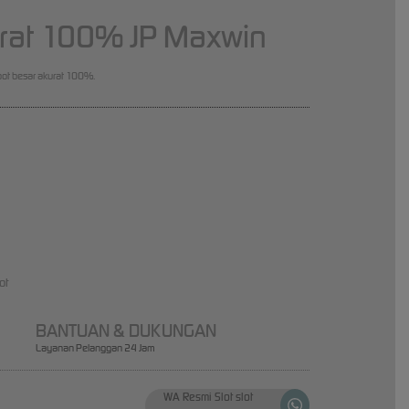
kurat 100% JP Maxwin
ot besar akurat 100%.
ot
BANTUAN & DUKUNGAN
Layanan Pelanggan 24 Jam
WA Resmi Slot slot