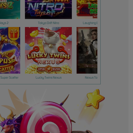
Ways 2
Tokyo Drift Nitro
Laughing Buddha Nexus
Super Scatter
Lucky Twins Nexus
Nexus Tombstone RIP