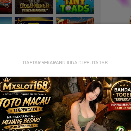
DAFTAR SEKARANG JUGA DI PELITA168
UNDUH APLIK
SLOT THAIL
Nikmati berbagai pe
slot tha
App