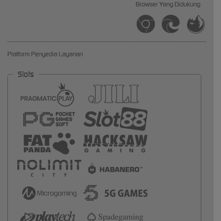
Browser Yang Didukung
Platform Penyedia Layanan
Slots