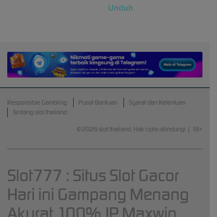
Unduh
Android
APK
Responsible Gambling
Pusat Bantuan
Syarat dan Ketentuan
Tentang slot thailand
©2026 slot thailand. Hak cipta dilindungi | 18+
Slot777 : Situs Slot Gacor
Hari ini Gampang Menang
Akurat 100% JP Maxwin