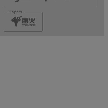
E-Sports