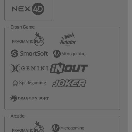
Crash Game
Arcade