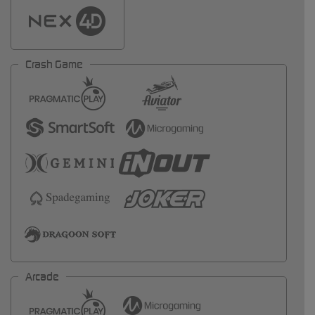
Crash Game
Arcade