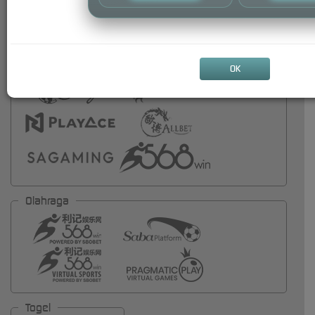
OK
Olahraga
Togel