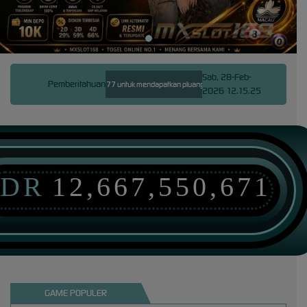
Sab, 28-Feb-
Pemberitahuan
di hadirkan provider slot777 untuk mendapatkan pluang jackpt besar setiap hari.
Slot777 m
2026 12.15.25
IDR
12,667,550,671
GAME POPULER