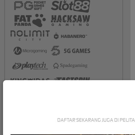
DAFTAR SEKARANG JUGA DI PELIT