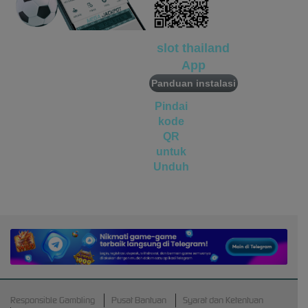
vs20fruitswx
miste****0
IDR
4,520,000.00
slot thailand
vs20olympx
App
Panduan instalasi
Pindai
kode
QR
untuk
Unduh
Android
APK
Responsible Gambling
Pusat Bantuan
Syarat dan Ketentuan