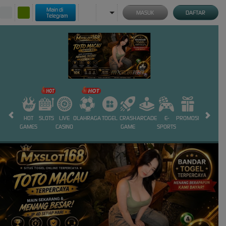
Main di
MASUK
DAFTAR
Telegram
HOT
SLOTS
LIVE
OLAHRAGA
TOGEL
CRASH
ARCADE
E-
PROMOSI
GAMES
CASINO
GAME
SPORTS