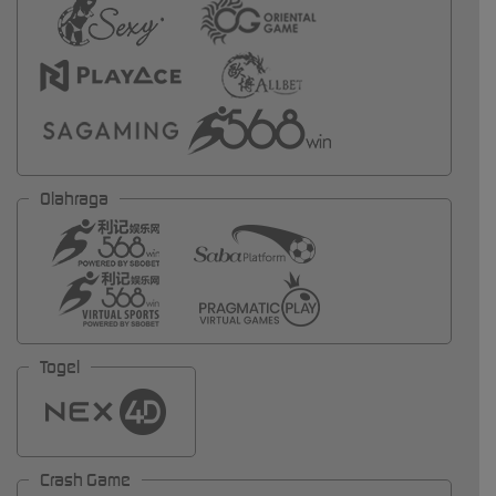
Olahraga
Togel
Crash Game