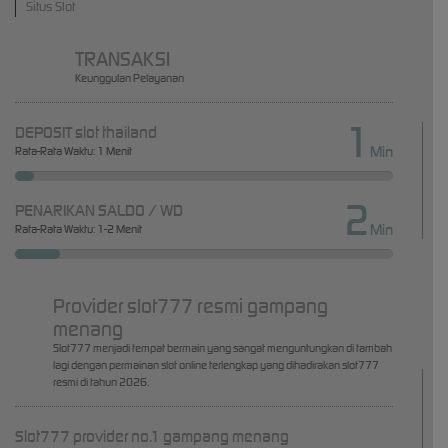
Situs Slot
TRANSAKSI
Keunggulan Pelayanan
1
DEPOSIT slot thailand
Min
Rata-Rata Waktu: 1 Menit
2
PENARIKAN SALDO / WD
Min
Rata-Rata Waktu: 1-2 Menit
Provider slot777 resmi gampang
menang
Slot777 menjadi tempat bermain yang sangat menguntungkan di tambah
lagi dengan permainan slot online terlengkap yang dihadirakan slot777
resmi di tahun 2026.
Slot777 provider no.1 gampang menang