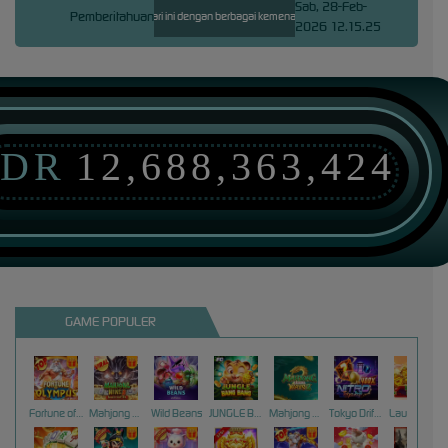
Sab, 28-Feb-
Pemberitahuan
ung permainan slot gacor hari ini dengan berbagai kemenangan besar setiap hari permain aka
2026 12.15.25
IDR
12,688,363,424
GAME POPULER
Fortune of Olympus
Mahjong Wins 3 – Black Scatter
Wild Beans
JUNGLE BANG BANG
Mahjong Ways 2
Tokyo Drift Nitro
Laughing Buddha Nexus