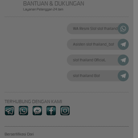
BANTUAN & DUKUNGAN
Layanan Pelanggan 24 Jam
WA Resmi Slot slot thailand
Asisten slot thailand_bot
slot thailand OfficiaL
slot thailand Bot
TERHUBUNG DENGAN KAMI
Bersertifikasi Dari