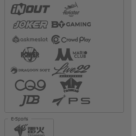
E-Sports