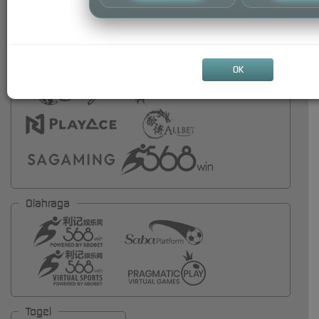
OK
Olahraga
Togel