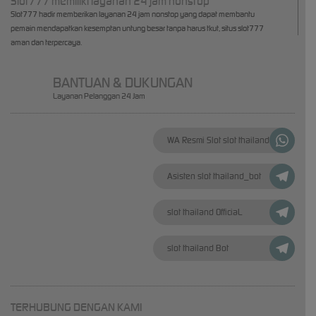
Slot777 memiliki layanan 24 jam nonstop
Slot777 hadir memberikan layanan 24 jam nonstop yang dapat membantu
pemain mendapatkan kesemptan untung besar tanpa harus tkut, situs slot777
aman dan terpercaya.
BANTUAN & DUKUNGAN
Layanan Pelanggan 24 Jam
WA Resmi Slot slot thailand
Asisten slot thailand_bot
slot thailand OfficiaL
slot thailand Bot
TERHUBUNG DENGAN KAMI