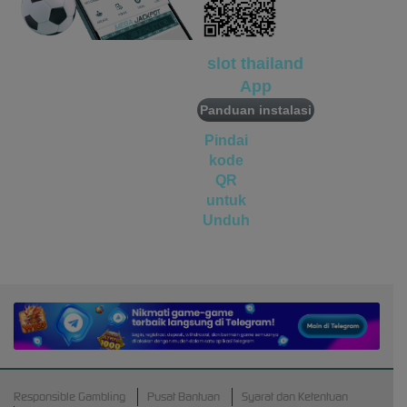
vs20fruitswx
miste****0
IDR
4,520,000.00
slot thailand
vs20olympx
App
Panduan instalasi
Pindai
kode
QR
untuk
Unduh
Android
APK
Responsible Gambling
Pusat Bantuan
Syarat dan Ketentuan