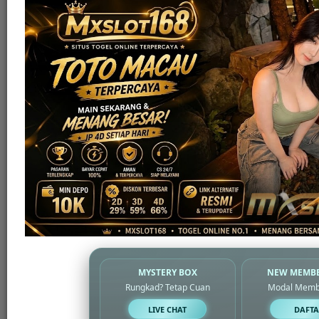
MYSTERY BOX
NEW MEMBE
Rungkad? Tetap Cuan
Modal Memb
Live Casino
LIVE CHAT
DAFTA