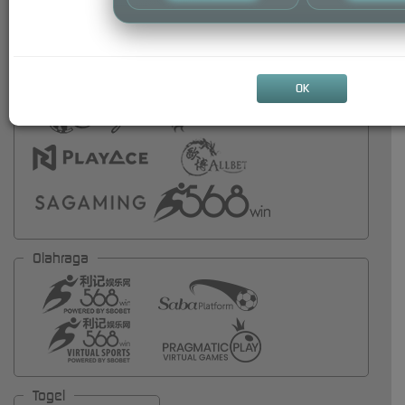
OK
Olahraga
Togel