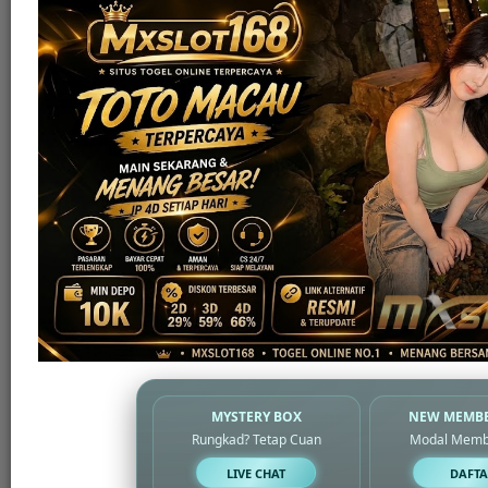
MYSTERY BOX
NEW MEMBE
Rungkad? Tetap Cuan
Modal Memb
Live Casino
LIVE CHAT
DAFTA