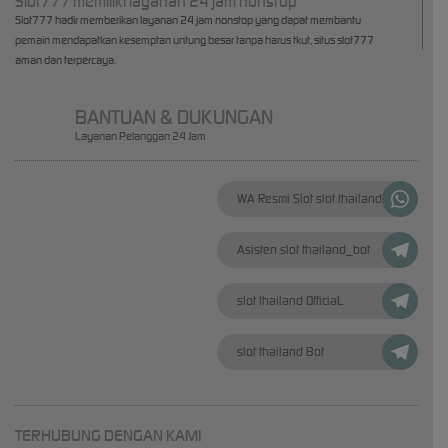
Slot777 memiliki layanan 24 jam nonstop
Slot777 hadir memberikan layanan 24 jam nonstop yang dapat membantu
pemain mendapatkan kesemptan untung besar tanpa harus tkut, situs slot777
aman dan terpercaya.
BANTUAN & DUKUNGAN
Layanan Pelanggan 24 Jam
WA Resmi Slot slot thailand
Asisten slot thailand_bot
slot thailand OfficiaL
slot thailand Bot
TERHUBUNG DENGAN KAMI