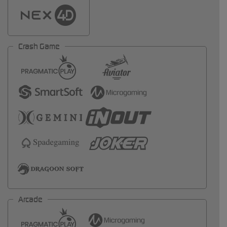
Crash Game
Arcade