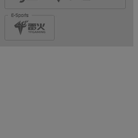
E-Sports