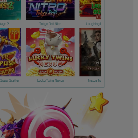
Ways 2
Tokyo Drift Nitro
Laughing Buddha Nexus
Super Scatter
Lucky Twins Nexus
Nexus Tombstone RIP