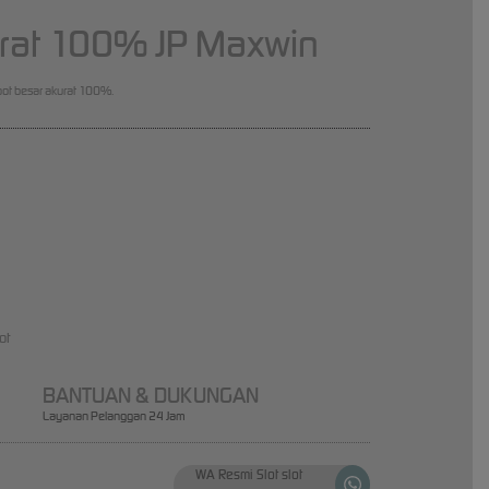
kurat 100% JP Maxwin
ot besar akurat 100%.
ot
BANTUAN & DUKUNGAN
Layanan Pelanggan 24 Jam
WA Resmi Slot slot