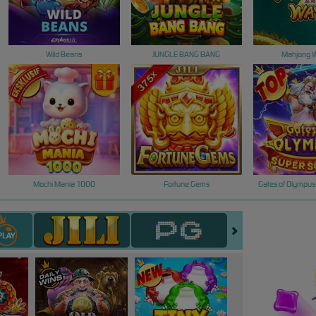
Wild Beans
JUNGLE BANG BANG
Mahjong 
Mochi Mania 1000
Fortune Gems
Gates of Olympus 