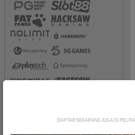
DAFTAR SEKARANG JUGA DI PELIT