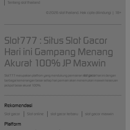
Tentang slot thailand
©2026 slot thailand. Hak cipta dilindungi | 18+
Slot777 : Situs Slot Gacor
Hari ini Gampang Menang
Akurat 100% JP Maxwin
Slot777 merupakan platfrom yang mendukung permainan
slot gacor
hari ini dengan
berbagai kemenangan besar setiap hari permain akan menemukan maxwin keseruan
jackpot besar akurat 100%.
Rekomendasi
Slot gacor
Slot online
slot gacor terbaru
slot gacor maxwin
Platform