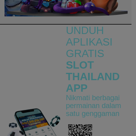
vswaysbandit
ans****a
IDR
6,998,600.00
vs20olympgate
UNDUH
rydhos****e
APLIKASI
IDR
6,989,400.00
GRATIS
vswaysmahwblck
SLOT
miste****0
IDR
6,784,500.00
THAILAND
vs20gatotx
APP
be****7
IDR
6,724,500.00
Nikmati berbagai
vs20stararx
permainan dalam
be****7
satu genggaman
IDR
6,592,400.00
vs20fruitswx
sco****9
IDR
5,941,200.00