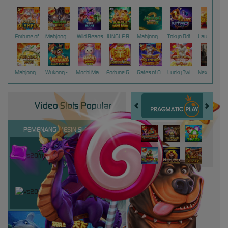
Fortune of Olympus
Mahjong Wins 3 – Black Scatter
Wild Beans
JUNGLE BANG BANG
Mahjong Ways 2
Tokyo Drift Nitro
Laughing Buddha Nexus
Mahjong Ways
Wukong - Black Scatter
Mochi Mania 1000
Fortune Gems
Gates of Olympus Super Scatter
Lucky Twins Nexus
Nexus Tombstone RIP
Video Slots Popular
PEMENANG MESIN SLOT
miste****0
IDR
15,047,200.00
vs20fruitswx
ma****5
IDR
9,253,200.00
vs20starlightx
vsteadf****1
IDR
8,998,000.00