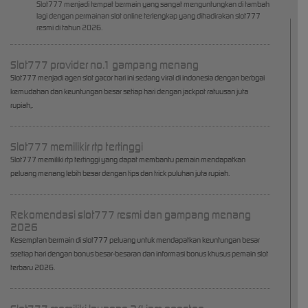
Slot777 menjadi tempat bermain yang sangat menguntungkan di tambah
lagi dengan permainan slot online terlengkap yang dihadirakan slot777
resmi di tahun 2026.
Slot777 provider no.1 gampang menang
Slot777 menjadi agen slot gacor hari ini sedang viral di indonesia dengan berbgai
kemudahan dan keuntungan besar setiap hari dengan jackpot ratuusan juta
rupiah,.
Slot777 memilikir rtp tertinggi
Slot777 memiliki rtp tertinggi yang dapat membantu pemain mendapatkan
peluang menang lebih besar dengan tips dan trick puluhan juta rupiah.
Rekomendasi slot777 resmi dan gampang menang
2026
Kesemptan bermain di slot777 peluang untuk mendapatkan keuntungan besar
ssetiap hari dengan bonus besar-besaran dan informasi bonus khusus pemain slot
terbaru 2026.