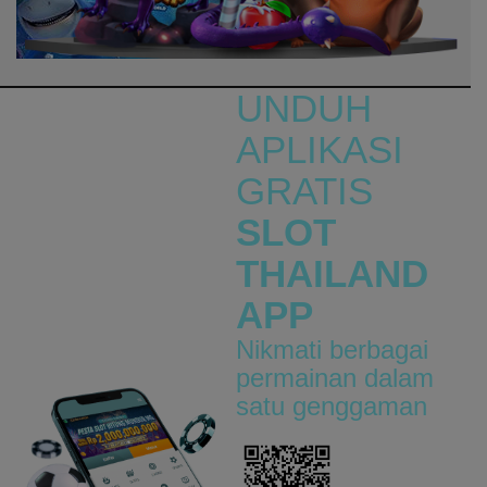
vswaysbandit
ans****a
IDR
6,998,600.00
vs20olympgate
UNDUH
rydhos****e
APLIKASI
IDR
6,989,400.00
GRATIS
vswaysmahwblck
SLOT
miste****0
IDR
6,784,500.00
THAILAND
vs20gatotx
APP
be****7
IDR
6,724,500.00
Nikmati berbagai
vs20stararx
permainan dalam
be****7
satu genggaman
IDR
6,592,400.00
vs20fruitswx
sco****9
IDR
5,941,200.00