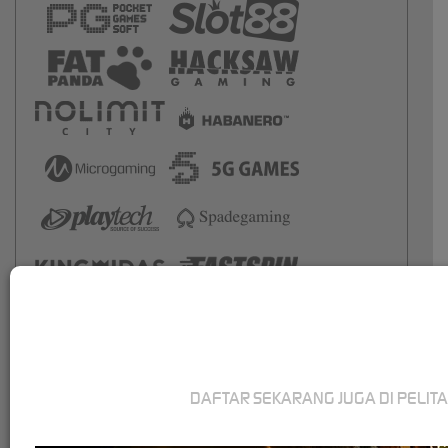
DAFTAR SEKARANG JUGA DI PELIT