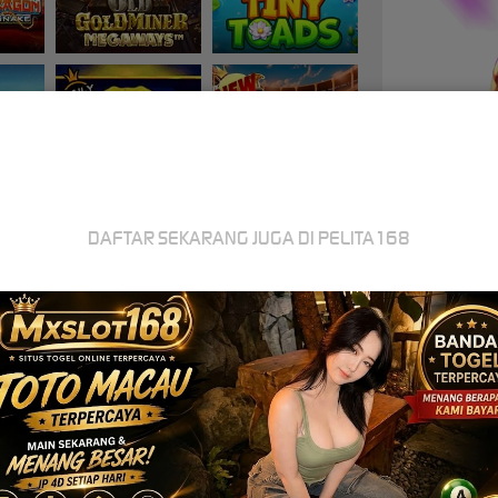
DAFTAR SEKARANG JUGA DI PELITA168