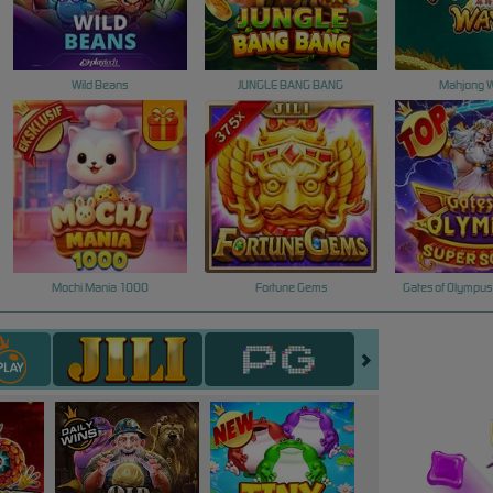
Wild Beans
JUNGLE BANG BANG
Mahjong 
Mochi Mania 1000
Fortune Gems
Gates of Olympus 