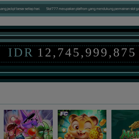
sar setiap hari.
Slot777 merupakan platfrom yang mendukung permainan slot gacor hari in
IDR
12,745,999,875