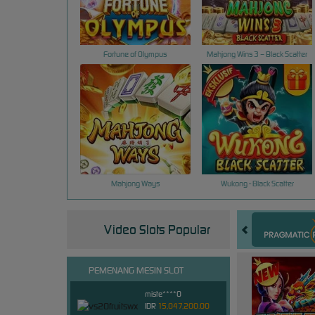
Fortune of Olympus
Mahjong Wins 3 – Black Scatter
Mahjong Ways
Wukong - Black Scatter
Video Slots Popular
PEMENANG MESIN SLOT
miste****0
IDR
15,047,200.00