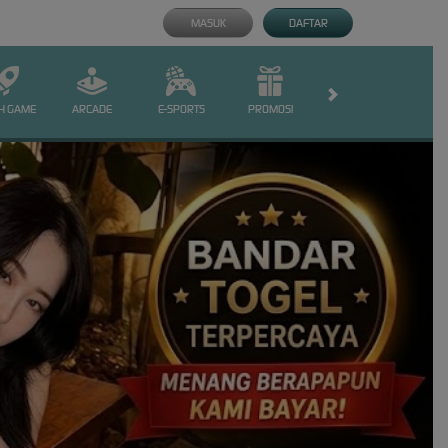
MASUK
DAFTAR
H GAME
ARCADE
E-SPORTS
PROMOSI