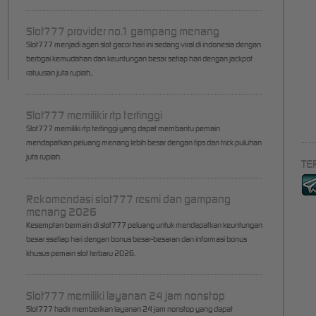
Slot777 provider no.1 gampang menang
Slot777 menjadi agen slot gacor hari ini sedang viral di indonesia dengan
berbgai kemudahan dan keuntungan besar setiap hari dengan jackpot
ratuusan juta rupiah,.
Slot777 memilikir rtp tertinggi
Slot777 memiliki rtp tertinggi yang dapat membantu pemain
mendapatkan peluang menang lebih besar dengan tips dan trick puluhan
juta rupiah.
TE
Rekomendasi slot777 resmi dan gampang
menang 2026
Kesemptan bermain di slot777 peluang untuk mendapatkan keuntungan
besar ssetiap hari dengan bonus besar-besaran dan informasi bonus
khusus pemain slot terbaru 2026.
Slot777 memiliki layanan 24 jam nonstop
Slot777 hadir memberikan layanan 24 jam nonstop yang dapat