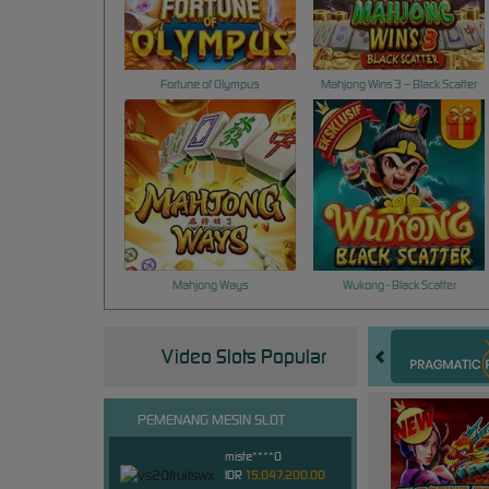
Fortune of Olympus
Mahjong Wins 3 – Black Scatter
Mahjong Ways
Wukong - Black Scatter
Video Slots Popular
PEMENANG MESIN SLOT
miste****0
IDR
15,047,200.00