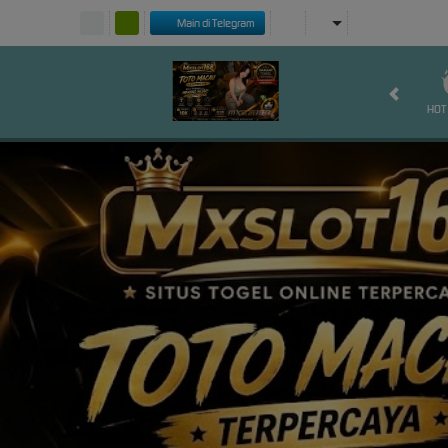
Main di Telegram
HOT