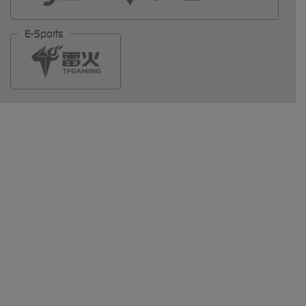
E-Sports