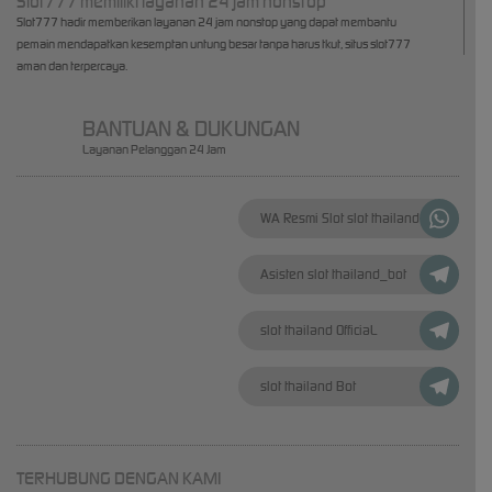
Slot777 memiliki layanan 24 jam nonstop
Slot777 hadir memberikan layanan 24 jam nonstop yang dapat membantu
pemain mendapatkan kesemptan untung besar tanpa harus tkut, situs slot777
aman dan terpercaya.
BANTUAN & DUKUNGAN
Layanan Pelanggan 24 Jam
WA Resmi Slot slot thailand
Asisten slot thailand_bot
slot thailand OfficiaL
slot thailand Bot
TERHUBUNG DENGAN KAMI