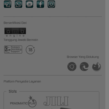
Bersertifikasi Dari
Tanggung Jawab Bermain
Browser Yang Didukung
Platform Penyedia Layanan
Slots