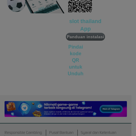
vs20fruitswx
miste****0
IDR
4,520,000.00
slot thailand
vs20olympx
App
Panduan instalasi
Pindai
kode
QR
untuk
Unduh
Android
APK
Responsible Gambling
Pusat Bantuan
Syarat dan Ketentuan