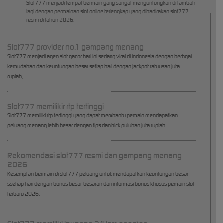
Slot777 menjadi tempat bermain yang sangat menguntungkan di tambah
lagi dengan permainan slot online terlengkap yang dihadirakan slot777
resmi di tahun 2026.
Slot777 provider no.1 gampang menang
Slot777 menjadi agen slot gacor hari ini sedang viral di indonesia dengan berbgai
kemudahan dan keuntungan besar setiap hari dengan jackpot ratuusan juta
rupiah,.
Slot777 memilikir rtp tertinggi
Slot777 memiliki rtp tertinggi yang dapat membantu pemain mendapatkan
peluang menang lebih besar dengan tips dan trick puluhan juta rupiah.
Rekomendasi slot777 resmi dan gampang menang
2026
Kesemptan bermain di slot777 peluang untuk mendapatkan keuntungan besar
ssetiap hari dengan bonus besar-besaran dan informasi bonus khusus pemain slot
terbaru 2026.