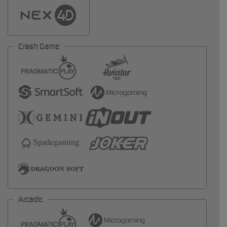
Crash Game
Arcade