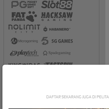
DAFTAR SEKARANG JUGA DI PELIT