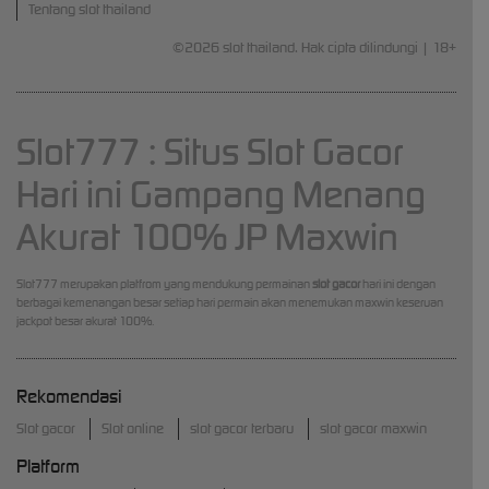
Tentang slot thailand
©2026 slot thailand. Hak cipta dilindungi | 18+
Slot777 : Situs Slot Gacor
Hari ini Gampang Menang
Akurat 100% JP Maxwin
Slot777 merupakan platfrom yang mendukung permainan
slot gacor
hari ini dengan
berbagai kemenangan besar setiap hari permain akan menemukan maxwin keseruan
jackpot besar akurat 100%.
Rekomendasi
Slot gacor
Slot online
slot gacor terbaru
slot gacor maxwin
Platform