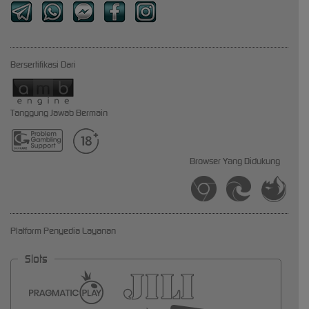
Bersertifikasi Dari
Tanggung Jawab Bermain
Browser Yang Didukung
Platform Penyedia Layanan
Slots