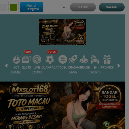
Main di
MASUK
DAFTAR
Telegram
HOT
SLOTS
LIVE
OLAHRAGA
TOGEL
CRASH
ARCADE
E-
PROMOSI
GAMES
CASINO
GAME
SPORTS