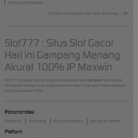
Tentang slot thailand
©2026 slot thailand. Hak cipta dilindungi | 18+
Slot777 : Situs Slot Gacor
Hari ini Gampang Menang
Akurat 100% JP Maxwin
Slot777 merupakan platfrom yang mendukung permainan
slot gacor
hari ini dengan
berbagai kemenangan besar setiap hari permain akan menemukan maxwin keseruan
jackpot besar akurat 100%.
Rekomendasi
Slot gacor
Slot online
slot gacor terbaru
slot gacor maxwin
Platform