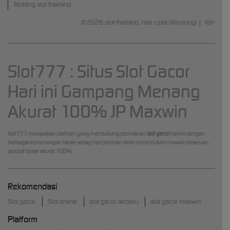
Tentang slot thailand
©2026 slot thailand. Hak cipta dilindungi | 18+
Slot777 : Situs Slot Gacor
Hari ini Gampang Menang
Akurat 100% JP Maxwin
Slot777 merupakan platfrom yang mendukung permainan
slot gacor
hari ini dengan
berbagai kemenangan besar setiap hari permain akan menemukan maxwin keseruan
jackpot besar akurat 100%.
Rekomendasi
Slot gacor
Slot online
slot gacor terbaru
slot gacor maxwin
Platform