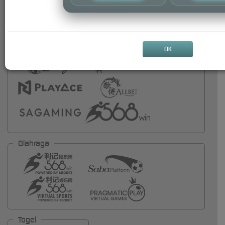
OK
Olahraga
Togel