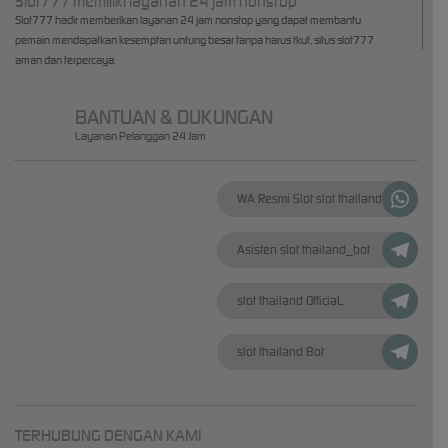
Slot777 memiliki layanan 24 jam nonstop
Slot777 hadir memberikan layanan 24 jam nonstop yang dapat membantu
pemain mendapatkan kesemptan untung besar tanpa harus tkut, situs slot777
aman dan terpercaya.
BANTUAN & DUKUNGAN
Layanan Pelanggan 24 Jam
WA Resmi Slot slot thailand
Asisten slot thailand_bot
slot thailand OfficiaL
slot thailand Bot
TERHUBUNG DENGAN KAMI