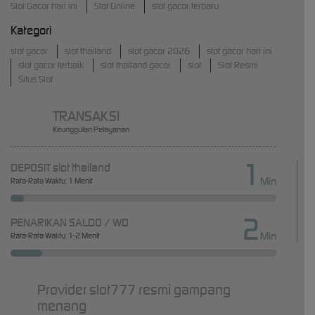
Slot Gacor hari ini
Slot Online
slot gacor terbaru
Kategori
slot gacor
slot thailand
slot gacor 2026
slot gacor hari ini
slot gacor terbaik
slot thailand gacor
slot
Slot Resmi
Situs Slot
TRANSAKSI
Keunggulan Pelayanan
1
DEPOSIT slot thailand
Min
Rata-Rata Waktu: 1 Menit
2
PENARIKAN SALDO / WD
Min
Rata-Rata Waktu: 1-2 Menit
Provider slot777 resmi gampang
menang