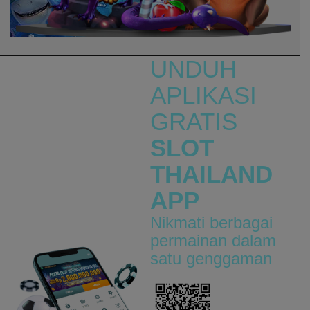
vswaysbandit
ans****a
IDR
6,998,600.00
vs20olympgate
UNDUH
rydhos****e
APLIKASI
IDR
6,989,400.00
GRATIS
vswaysmahwblck
SLOT
miste****0
IDR
6,784,500.00
THAILAND
vs20gatotx
APP
be****7
IDR
6,724,500.00
Nikmati berbagai
vs20stararx
permainan dalam
be****7
satu genggaman
IDR
6,592,400.00
vs20fruitswx
sco****9
IDR
5,941,200.00