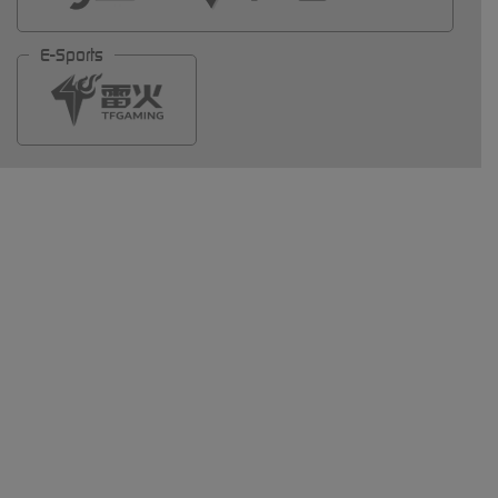
E-Sports