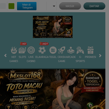
Main di
MASUK
DAFTAR
Telegram
HOT
SLOTS
LIVE
OLAHRAGA
TOGEL
CRASH
ARCADE
E-
PROMOSI
GAMES
CASINO
GAME
SPORTS