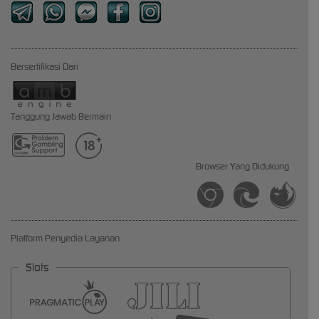
Bersertifikasi Dari
Tanggung Jawab Bermain
Browser Yang Didukung
Platform Penyedia Layanan
Slots