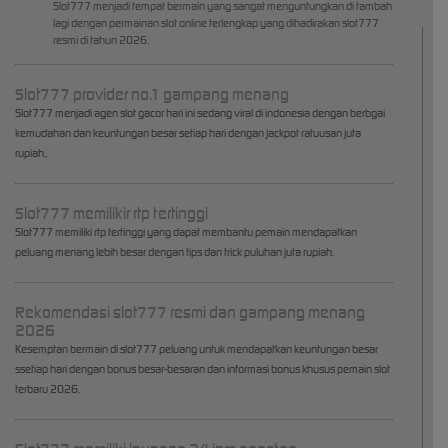
Slot777 menjadi tempat bermain yang sangat menguntungkan di tambah
lagi dengan permainan slot online terlengkap yang dihadirakan slot777
resmi di tahun 2026.
Slot777 provider no.1 gampang menang
Slot777 menjadi agen slot gacor hari ini sedang viral di indonesia dengan berbgai
kemudahan dan keuntungan besar setiap hari dengan jackpot ratuusan juta
rupiah,.
Slot777 memilikir rtp tertinggi
Slot777 memiliki rtp tertinggi yang dapat membantu pemain mendapatkan
peluang menang lebih besar dengan tips dan trick puluhan juta rupiah.
Rekomendasi slot777 resmi dan gampang menang
2026
Kesemptan bermain di slot777 peluang untuk mendapatkan keuntungan besar
ssetiap hari dengan bonus besar-besaran dan informasi bonus khusus pemain slot
terbaru 2026.