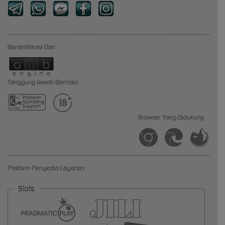
Bersertifikasi Dari
Tanggung Jawab Bermain
Browser Yang Didukung
Platform Penyedia Layanan
Slots