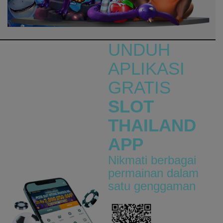
vswaysbandit
ans****a
IDR
6,998,600.00
vs20olympgate
UNDUH
rydhos****e
APLIKASI
IDR
6,989,400.00
GRATIS
vswaysmahwblck
SLOT
miste****0
IDR
6,784,500.00
THAILAND
vs20gatotx
APP
be****7
IDR
6,724,500.00
Nikmati berbagai
vs20stararx
permainan dalam
be****7
satu genggaman
IDR
6,592,400.00
vs20fruitswx
sco****9
IDR
5,941,200.00