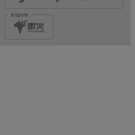
E-Sports