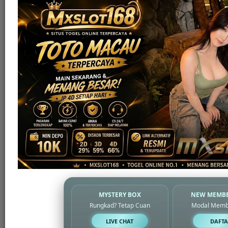
MYSTERY BOX
NEW MEMBE
Rungkad? Tetap Cuan
Modal Memb
Live Casino
LIVE CHAT
DAFTA