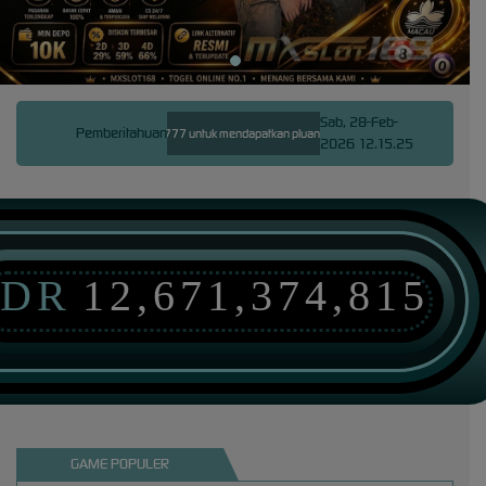
Sab, 28-Feb-
Pemberitahuan
di hadirkan provider slot777 untuk mendapatkan pluang jackpt besar setiap hari.
Slot777 m
2026 12.15.25
IDR
12,671,374,815
GAME POPULER