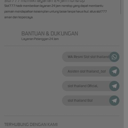
Slot777 memiliki layanan 24 jam nonstop
Slot777 hadir memberikan layanan 24 jam nonstop yang dapat membantu
pemain mendapatkan kesemptan untung besar tanpa harus tkut, situs slot777
aman dan terpercaya.
BANTUAN & DUKUNGAN
Layanan Pelanggan 24 Jam
WA Resmi Slot slot thailand
Asisten slot thailand_bot
slot thailand OfficiaL
slot thailand Bot
TERHUBUNG DENGAN KAMI