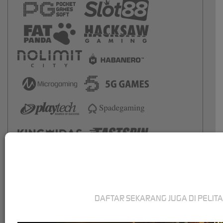
DAFTAR SEKARANG JUGA DI PELIT