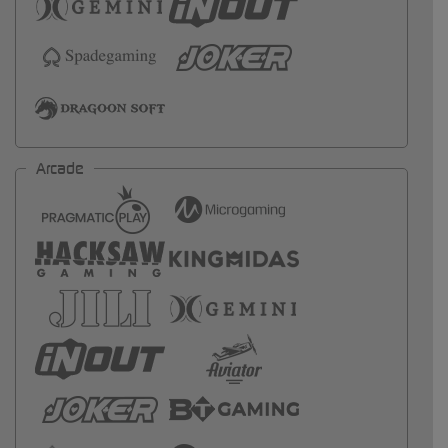
Arcade