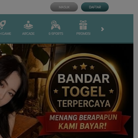
MASUK
DAFTAR
H GAME
ARCADE
E-SPORTS
PROMOSI