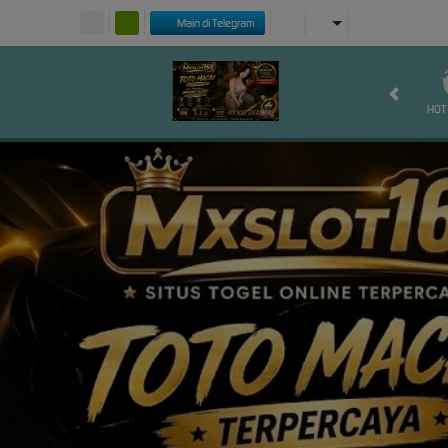
Main di Telegram
HOT