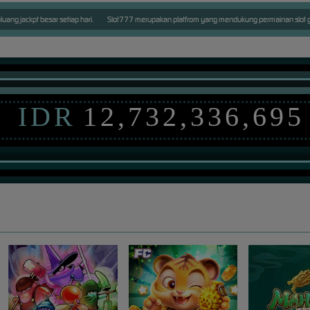
esar setiap hari.
Slot777 merupakan platfrom yang mendukung permainan slot gacor hari i
IDR
12,732,336,695