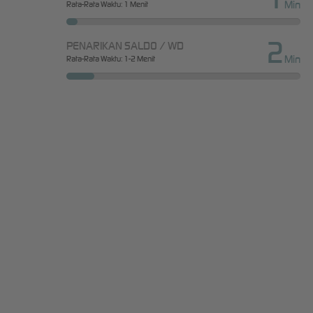
Min
Rata-Rata Waktu: 1 Menit
2
PENARIKAN SALDO / WD
Min
Rata-Rata Waktu: 1-2 Menit