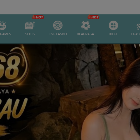
 GAMES
SLOTS
LIVE CASINO
OLAHRAGA
TOGEL
CRAS