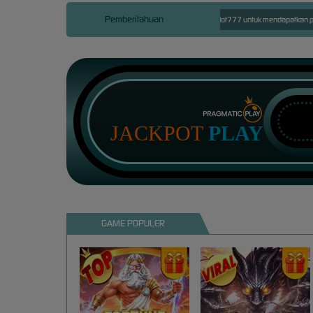
Pemberitahuan
g keuntungan besar yang selalu di hadirkan provider slot777 untuk mendapatkan pluang jackpt b
JACKPOT
PLAY
GAME POPULER