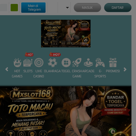
Main di
MASUK
DAFTAR
Telegram
HOT
SLOTS
LIVE
OLAHRAGA
TOGEL
CRASH
ARCADE
E-
PROMOSI
GAMES
CASINO
GAME
SPORTS