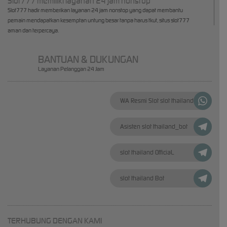
Slot777 memiliki layanan 24 jam nonstop
Slot777 hadir memberikan layanan 24 jam nonstop yang dapat membantu
pemain mendapatkan kesemptan untung besar tanpa harus tkut, situs slot777
aman dan terpercaya.
BANTUAN & DUKUNGAN
Layanan Pelanggan 24 Jam
WA Resmi Slot slot thailand
Asisten slot thailand_bot
slot thailand OfficiaL
slot thailand Bot
TERHUBUNG DENGAN KAMI