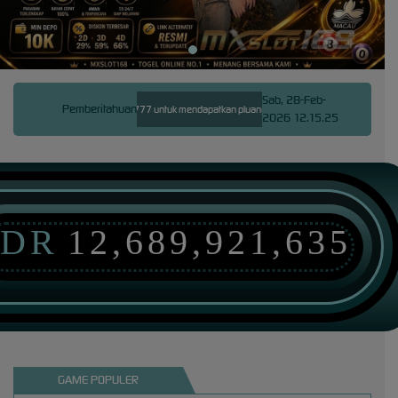
Sab, 28-Feb-
Pemberitahuan
di hadirkan provider slot777 untuk mendapatkan pluang jackpt besar setiap hari.
Slot777 m
2026 12.15.25
IDR
12,689,921,635
GAME POPULER