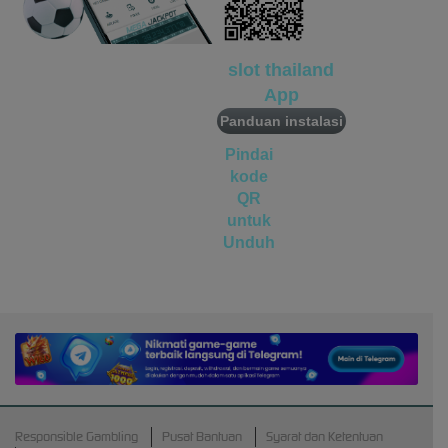
vs20fruitswx
miste****0
IDR
4,520,000.00
slot thailand
vs20olympx
App
Panduan instalasi
Pindai
kode
QR
untuk
Unduh
Android
APK
Responsible Gambling
Pusat Bantuan
Syarat dan Ketentuan