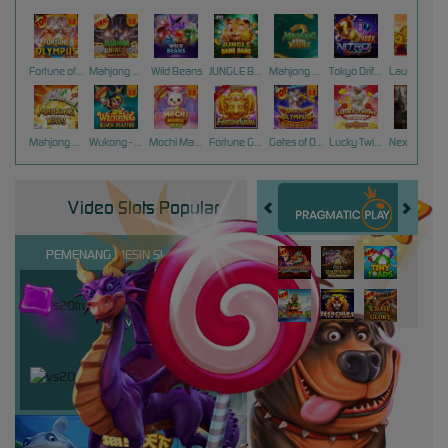
Fortune of Olympus
Mahjong Wins 3 – Black Scatter
Wild Beans
JUNGLE BANG BANG
Mahjong Ways 2
Tokyo Drift Nitro
Laughing Buddha Nexus
Mahjong Ways
Wukong - Black Scatter
Mochi Mania 1000
Fortune Gems
Gates of Olympus Super Scatter
Lucky Twins Nexus
Nexus Tombstone RIP
Video Slots Popular
PEMENANG MESIN SLOT
miste****0
IDR
15,047,200.00
vs20fruitswx
ma****5
IDR
9,253,200.00
vs20starlightx
vsteadf****1
IDR
8,998,000.00