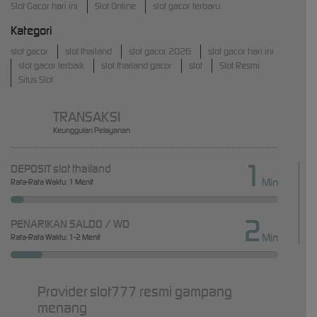
Slot Gacor hari ini
Slot Online
slot gacor terbaru
Kategori
slot gacor
slot thailand
slot gacor 2026
slot gacor hari ini
slot gacor terbaik
slot thailand gacor
slot
Slot Resmi
Situs Slot
TRANSAKSI
Keunggulan Pelayanan
1
DEPOSIT slot thailand
Min
Rata-Rata Waktu: 1 Menit
2
PENARIKAN SALDO / WD
Min
Rata-Rata Waktu: 1-2 Menit
Provider slot777 resmi gampang
menang