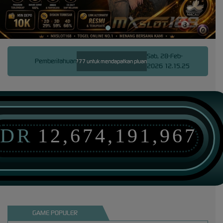
Sab, 28-Feb-
Pemberitahuan
di hadirkan provider slot777 untuk mendapatkan pluang jackpt besar setiap hari.
Slot777 m
2026 12.15.25
IDR
12,674,191,967
GAME POPULER