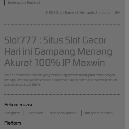
Tentang slot thailand
©2026 slot thailand. Hak cipta dilindungi | 18+
Slot777 : Situs Slot Gacor
Hari ini Gampang Menang
Akurat 100% JP Maxwin
Slot777 merupakan platfrom yang mendukung permainan
slot gacor
hari ini dengan
berbagai kemenangan besar setiap hari permain akan menemukan maxwin keseruan
jackpot besar akurat 100%.
Rekomendasi
Slot gacor
Slot online
slot gacor terbaru
slot gacor maxwin
Platform