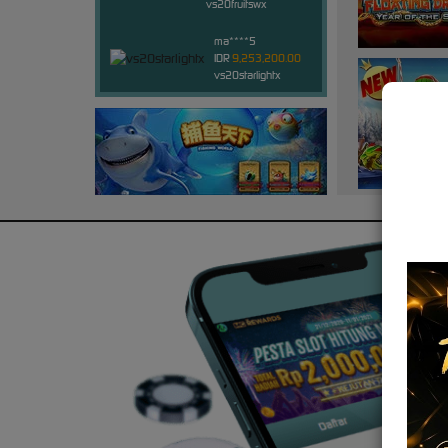
vs20fruitswx
ma****5
IDR
9,253,200.00
vs20starlightx
vsteadf****1
IDR
8,998,000.00
vswaysbandit
ans****a
IDR
6,998,600.00
vs20olympgate
rydhos****e
IDR
6,989,400.00
vswaysmahwblck
miste****0
IDR
6,784,500.00
vs20gatotx
be****7
IDR
6,724,500.00
vs20stararx