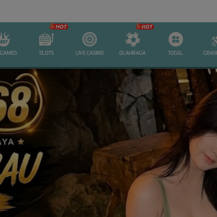
 GAMES
SLOTS
LIVE CASINO
OLAHRAGA
TOGEL
CRAS