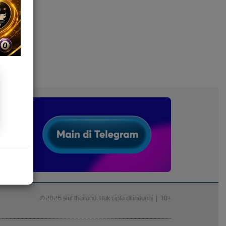
stalasi
©2026 slot thailand. Hak cipta dilindungi | 18+