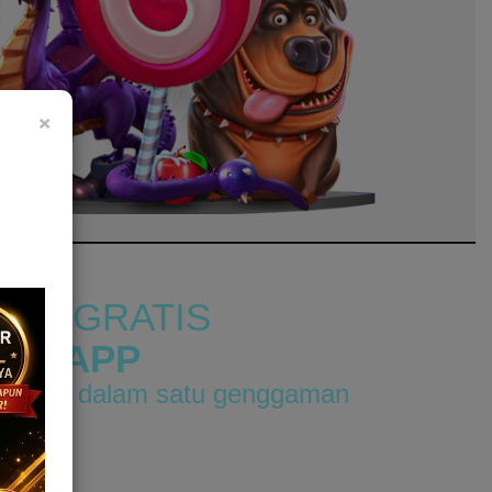
×
ASI GRATIS
AND APP
rmainan dalam satu genggaman
iland