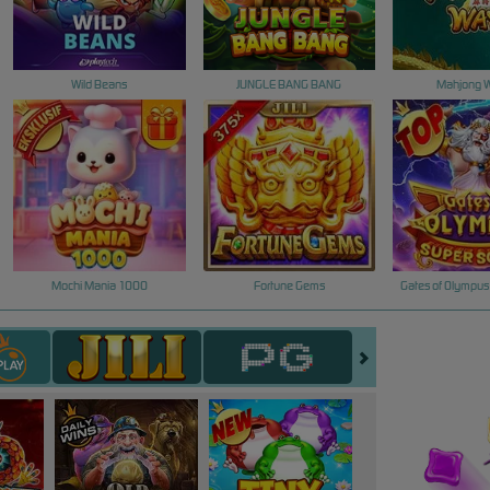
Wild Beans
JUNGLE BANG BANG
Mahjong 
Mochi Mania 1000
Fortune Gems
Gates of Olympus 