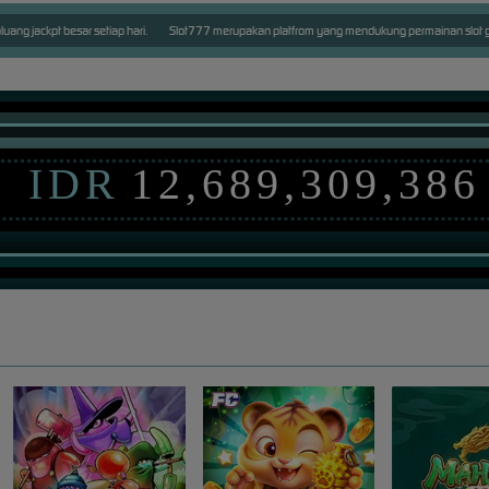
esar setiap hari.
Slot777 merupakan platfrom yang mendukung permainan slot gacor hari i
IDR
12,689,309,386