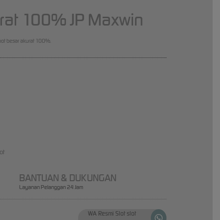
kurat 100% JP Maxwin
ot besar akurat 100%.
ot
BANTUAN & DUKUNGAN
Layanan Pelanggan 24 Jam
WA Resmi Slot slot