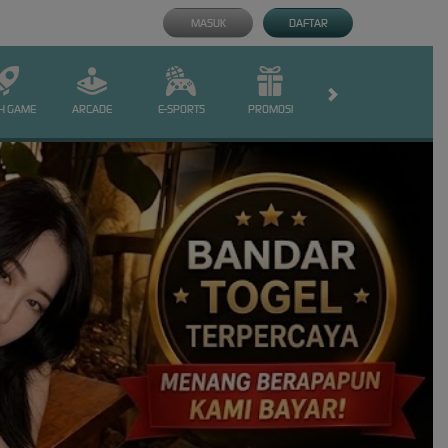
MASUK
DAFTAR
H GAME
ARCADE
E-SPORTS
PROMOSI