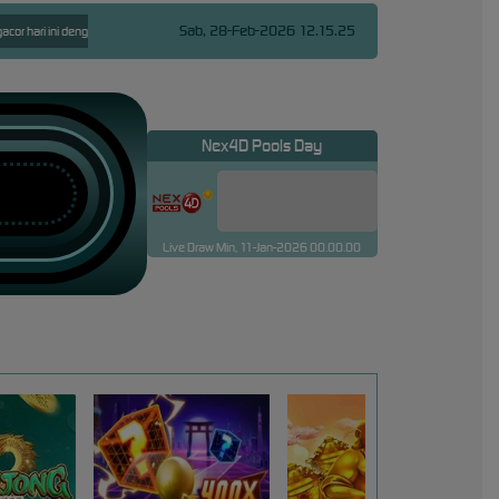
Sab, 28-Feb-2026 12.15.25
ni dengan berbagai kemenangan besar setiap hari permain akan menemukan maxwin keseruan jac
Nex4D Pools Day
Live Draw Min, 11-Jan-2026 00.00.00