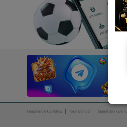
be****7
IDR
6,592,400.00
vs20fruitswx
sco****9
IDR
5,941,200.00
vs20fruitswx
miste****0
IDR
4,520,000.00
vs20olympx
Responsible Gambling
Pusat Bantuan
Syarat dan Ketent