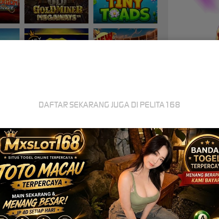
DAFTAR SEKARANG JUGA DI PELITA168
UNDUH APLIK
SLOT THAIL
Nikmati berbagai pe
slot tha
App