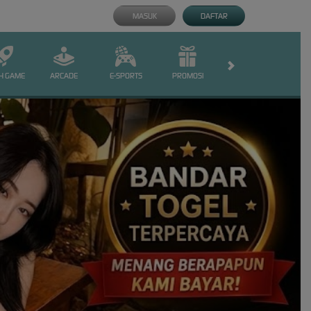
MASUK
DAFTAR
H GAME
ARCADE
E-SPORTS
PROMOSI