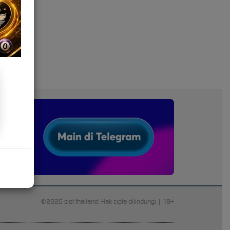
stalasi
©2026 slot thailand. Hak cipta dilindungi | 18+