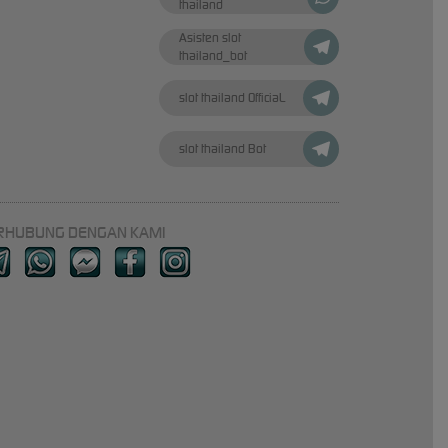
thailand
Asisten slot
thailand_bot
slot thailand OfficiaL
slot thailand Bot
RHUBUNG DENGAN KAMI