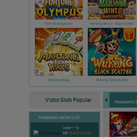
Fortune of Olympus
Mahjong Wins 3 – Black Scatter
Mahjong Ways
Wukong - Black Scatter
Video Slots Popular
PEMENANG MESIN SLOT
miste****0
IDR
15,047,200.00