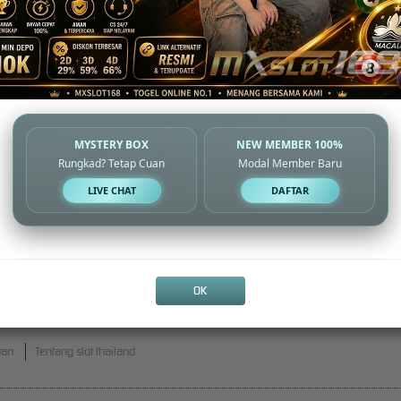
Panduan in
Pindai kode QR
untuk Unduh
Android APK
MYSTERY BOX
NEW MEMBER 100%
Rungkad? Tetap Cuan
Modal Member Baru
LIVE CHAT
DAFTAR
OK
uan
Tentang slot thailand