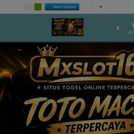
Main di Telegram
HOT