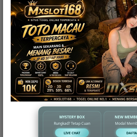
MYSTERY BOX
NEW MEMBE
Rungkad? Tetap Cuan
Modal Memb
Live Casino
LIVE CHAT
DAFTA