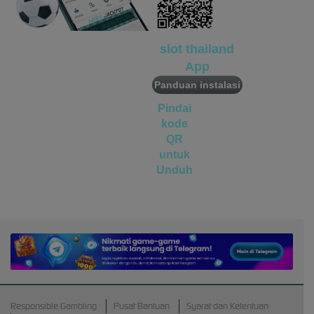
vs20fruitswx
miste****0
IDR
4,520,000.00
slot thailand
vs20olympx
App
Panduan instalasi
Pindai
kode
QR
untuk
Unduh
Android
APK
Responsible Gambling
Pusat Bantuan
Syarat dan Ketentuan