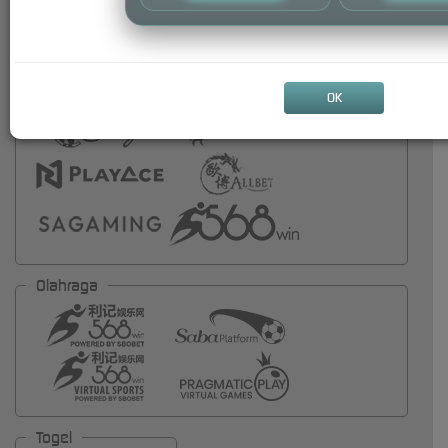
OK
Olahraga
Togel