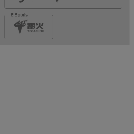
E-Sports