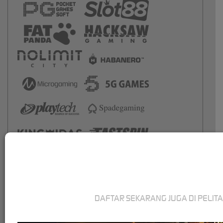
DAFTAR SEKARANG JUGA DI PELIT