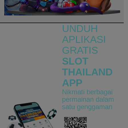
vswaysbandit
ans****a
IDR
6,998,600.00
vs20olympgate
UNDUH
rydhos****e
APLIKASI
IDR
6,989,400.00
GRATIS
vswaysmahwblck
SLOT
miste****0
IDR
6,784,500.00
THAILAND
vs20gatotx
APP
be****7
IDR
6,724,500.00
Nikmati berbagai
vs20stararx
permainan dalam
be****7
satu genggaman
IDR
6,592,400.00
vs20fruitswx
sco****9
IDR
5,941,200.00