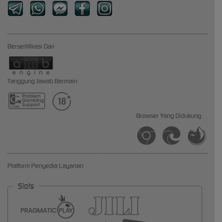
Bersertifikasi Dari
Tanggung Jawab Bermain
Browser Yang Didukung
Platform Penyedia Layanan
Slots