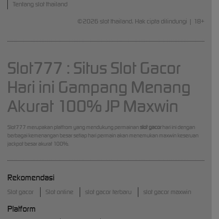
Tentang slot thailand
©2026 slot thailand. Hak cipta dilindungi | 18+
Slot777 : Situs Slot Gacor
Hari ini Gampang Menang
Akurat 100% JP Maxwin
Slot777 merupakan platfrom yang mendukung permainan
slot gacor
hari ini dengan
berbagai kemenangan besar setiap hari permain akan menemukan maxwin keseruan
jackpot besar akurat 100%.
Rekomendasi
Slot gacor
Slot online
slot gacor terbaru
slot gacor maxwin
Platform