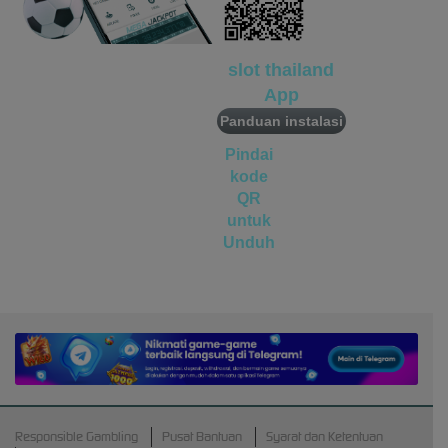
vs20fruitswx
miste****0
IDR
4,520,000.00
slot thailand
vs20olympx
App
Panduan instalasi
Pindai
kode
QR
untuk
Unduh
Android
APK
Responsible Gambling
Pusat Bantuan
Syarat dan Ketentuan