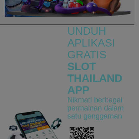
vswaysbandit
ans****a
IDR
6,998,600.00
vs20olympgate
UNDUH
rydhos****e
APLIKASI
IDR
6,989,400.00
GRATIS
vswaysmahwblck
SLOT
miste****0
IDR
6,784,500.00
THAILAND
vs20gatotx
APP
be****7
IDR
6,724,500.00
Nikmati berbagai
vs20stararx
permainan dalam
be****7
satu genggaman
IDR
6,592,400.00
vs20fruitswx
sco****9
IDR
5,941,200.00