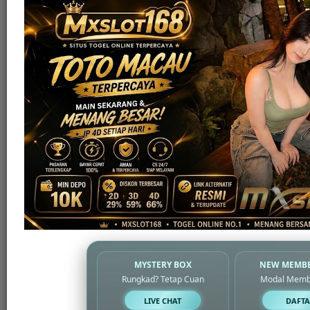
MYSTERY BOX
NEW MEMBE
Rungkad? Tetap Cuan
Modal Memb
Live Casino
LIVE CHAT
DAFTA