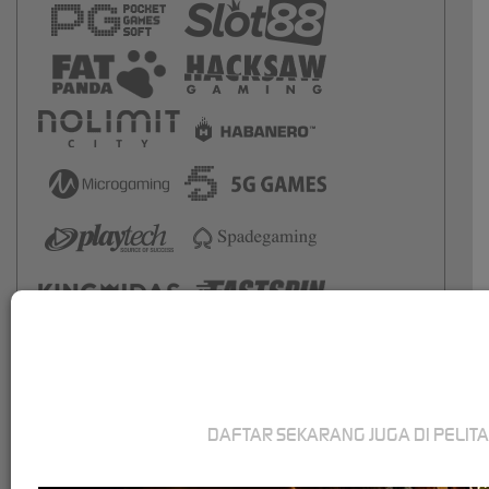
DAFTAR SEKARANG JUGA DI PELIT