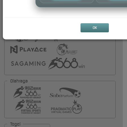
OK
Olahraga
Togel