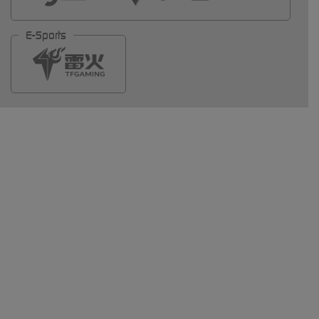
E-Sports