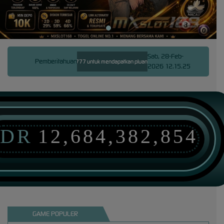
Sab, 28-Feb-
Pemberitahuan
di hadirkan provider slot777 untuk mendapatkan pluang jackpt besar setiap hari.
Slot777 m
2026 12.15.25
IDR
12,684,382,854
GAME POPULER