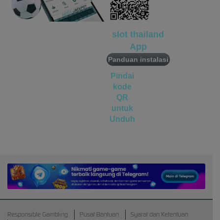
vs20fruitswx
miste****0
IDR
4,520,000.00
slot thailand
vs20olympx
App
Panduan instalasi
Pindai
kode
QR
untuk
Unduh
Android
APK
Responsible Gambling
Pusat Bantuan
Syarat dan Ketentuan