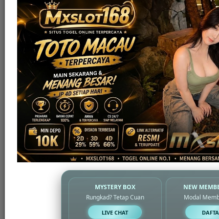
MYSTERY BOX
NEW MEMBE
Rungkad? Tetap Cuan
Modal Memb
Live Casino
LIVE CHAT
DAFTA