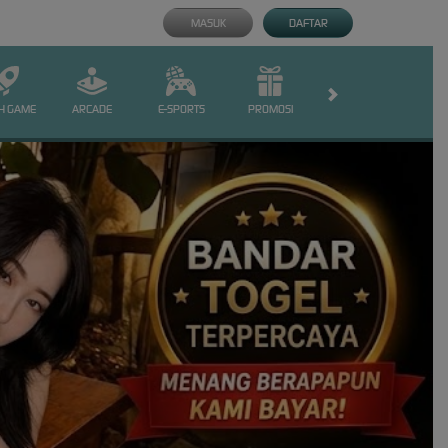
MASUK
DAFTAR
H GAME
ARCADE
E-SPORTS
PROMOSI