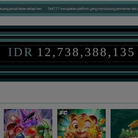
esar setiap hari.
Slot777 merupakan platfrom yang mendukung permainan slot gacor hari i
IDR
12,738,388,135