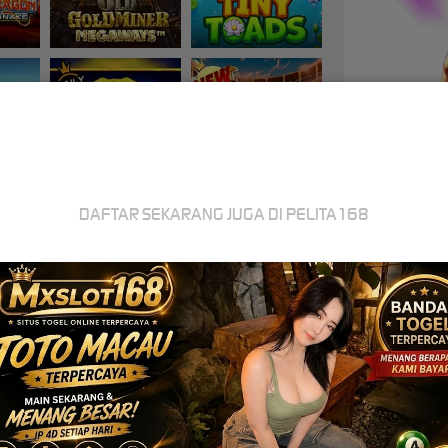
DAFTAR SEKARANG JUGA DI PELITA168
UNDUH APLIK
SLOT THAIL
Nikmati berbagai pe
slot tha
App