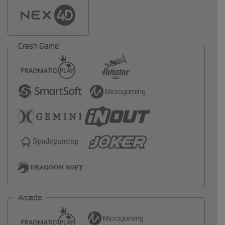
Crash Game
Arcade