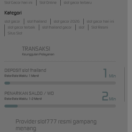
Slot Gacor hari ini
Slot Online
slot gacor terbaru
Kategori
slot gacor
slot thailand
slot gacor 2026
slot gacor hari ini
slot gacor terbaik
slot thailand gacor
slot
Slot Resmi
Situs Slot
TRANSAKSI
Keunggulan Pelayanan
1
DEPOSIT slot thailand
Min
Rata-Rata Waktu: 1 Menit
2
PENARIKAN SALDO / WD
Min
Rata-Rata Waktu: 1-2 Menit
Provider slot777 resmi gampang
menang