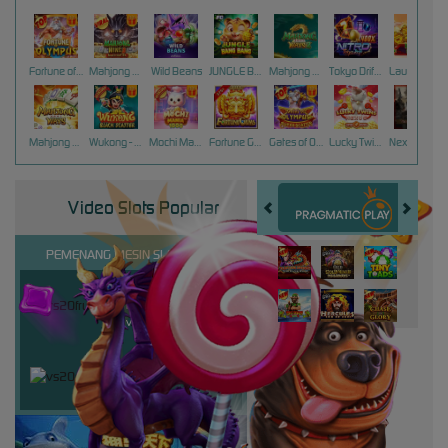
Fortune of Olympus
Mahjong Wins 3 – Black Scatter
Wild Beans
JUNGLE BANG BANG
Mahjong Ways 2
Tokyo Drift Nitro
Laughing Buddha Nexus
Mahjong Ways
Wukong - Black Scatter
Mochi Mania 1000
Fortune Gems
Gates of Olympus Super Scatter
Lucky Twins Nexus
Nexus Tombstone RIP
Video Slots Popular
PEMENANG MESIN SLOT
miste****0
IDR
15,047,200.00
vs20fruitswx
ma****5
IDR
9,253,200.00
vs20starlightx
vsteadf****1
IDR
8,998,000.00