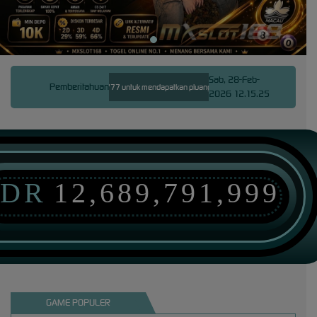
Sab, 28-Feb-
Pemberitahuan
di hadirkan provider slot777 untuk mendapatkan pluang jackpt besar setiap hari.
Slot777 m
2026 12.15.25
IDR
12,689,791,999
GAME POPULER