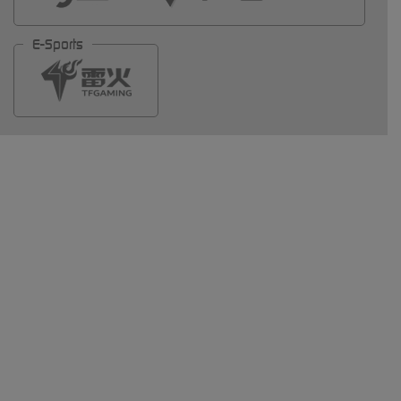
E-Sports