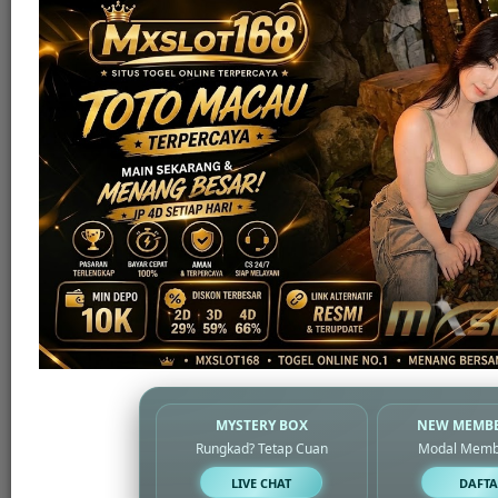
MYSTERY BOX
NEW MEMBE
Rungkad? Tetap Cuan
Modal Memb
Live Casino
LIVE CHAT
DAFTA