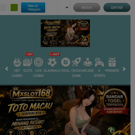
Main di
MASUK
DAFTAR
Telegram
HOT
SLOTS
LIVE
OLAHRAGA
TOGEL
CRASH
ARCADE
E-
PROMOSI
GAMES
CASINO
GAME
SPORTS