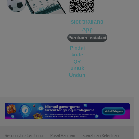
vs20fruitswx
miste****0
IDR
4,520,000.00
slot thailand
vs20olympx
App
Panduan instalasi
Pindai
kode
QR
untuk
Unduh
Android
APK
Responsible Gambling
Pusat Bantuan
Syarat dan Ketentuan