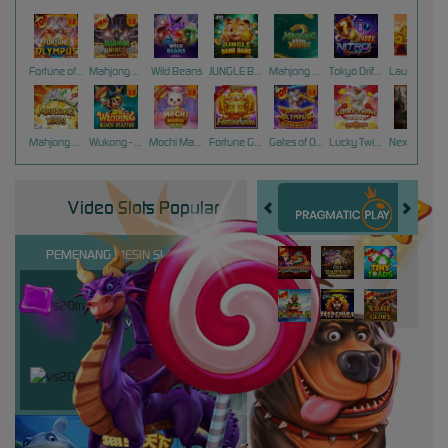
Fortune of Olympus
Mahjong Wins 3 – Black Scatter
Wild Beans
JUNGLE BANG BANG
Mahjong Ways 2
Tokyo Drift Nitro
Laughing Buddha Nexus
Mahjong Ways
Wukong - Black Scatter
Mochi Mania 1000
Fortune Gems
Gates of Olympus Super Scatter
Lucky Twins Nexus
Nexus Tombstone RIP
Video Slots Popular
PEMENANG MESIN SLOT
miste****0
IDR
15,047,200.00
vs20fruitswx
ma****5
IDR
9,253,200.00
vs20starlightx
vsteadf****1
IDR
8,998,000.00