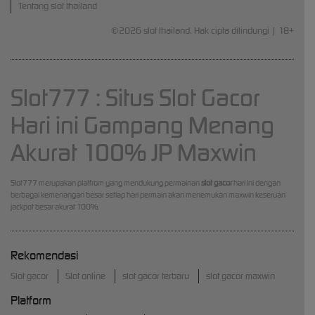
Tentang slot thailand
©2026 slot thailand. Hak cipta dilindungi | 18+
Slot777 : Situs Slot Gacor
Hari ini Gampang Menang
Akurat 100% JP Maxwin
Slot777 merupakan platfrom yang mendukung permainan
slot gacor
hari ini dengan
berbagai kemenangan besar setiap hari permain akan menemukan maxwin keseruan
jackpot besar akurat 100%.
Rekomendasi
Slot gacor
Slot online
slot gacor terbaru
slot gacor maxwin
Platform