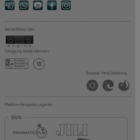
Bersertifikasi Dari
Tanggung Jawab Bermain
Browser Yang Didukung
Platform Penyedia Layanan
Slots