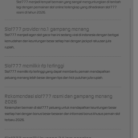
Slot777 menjadi tempat bermain yang sangat menguntungkan di tambah
lagi dengan permainan slot online terlengkap yang dihadirakan slot777
resmi di tahun 2026.
Slot777 provider no.1 gampang menang
Slot777 menjadi agen slot gacor hari ini sedang viral di indonesia dengan berbgai
kemudahan dan keuntungan besar setiap hari dengan jackpot ratuusan juta
rupiah,.
Slot777 memilikir rtp tertinggi
Slot777 memiliki rtp tertinggi yang dapat membantu pemain mendapatkan
peluang menang lebih besar dengan tips dan trick puluhan juta rupiah.
Rekomendasi slot777 resmi dan gampang menang
2026
Kesemptan bermain di slot777 peluang untuk mendapatkan keuntungan besar
ssetiap hari dengan bonus besar-besaran dan informasi bonus khusus pemain slot
terbaru 2026.