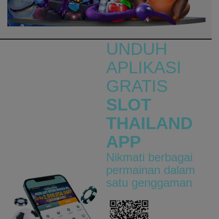
vswaysbandit
ans****a
IDR
6,998,600.00
vs20olympgate
UNDUH
rydhos****e
APLIKASI
IDR
6,989,400.00
GRATIS
vswaysmahwblck
SLOT
miste****0
IDR
6,784,500.00
THAILAND
vs20gatotx
APP
be****7
IDR
6,724,500.00
Nikmati berbagai
vs20stararx
permainan dalam
be****7
satu genggaman
IDR
6,592,400.00
vs20fruitswx
sco****9
IDR
5,941,200.00