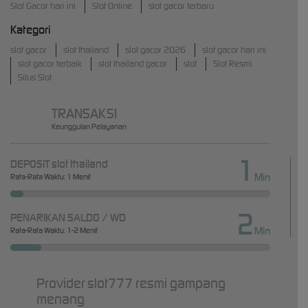
Slot Gacor hari ini
Slot Online
slot gacor terbaru
Kategori
slot gacor
slot thailand
slot gacor 2026
slot gacor hari ini
slot gacor terbaik
slot thailand gacor
slot
Slot Resmi
Situs Slot
TRANSAKSI
Keunggulan Pelayanan
1
DEPOSIT slot thailand
Min
Rata-Rata Waktu: 1 Menit
2
PENARIKAN SALDO / WD
Min
Rata-Rata Waktu: 1-2 Menit
Provider slot777 resmi gampang
menang