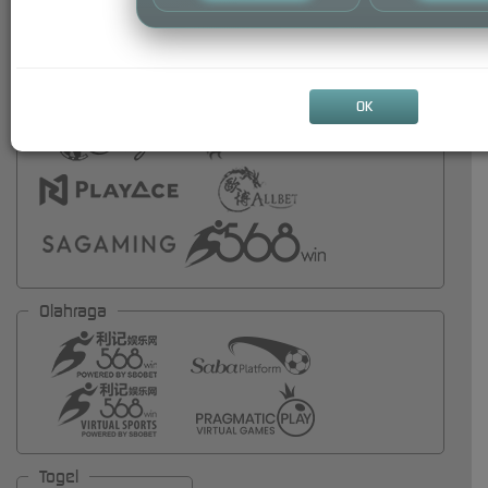
OK
Olahraga
Togel