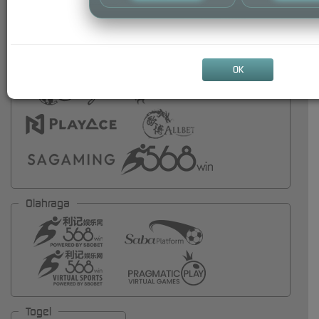
OK
Olahraga
Togel