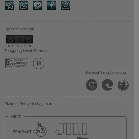
Bersertifikasi Dari
Tanggung Jawab Bermain
Browser Yang Didukung
Platform Penyedia Layanan
Slots