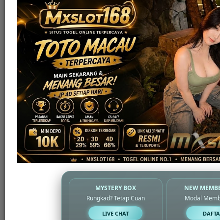
MYSTERY BOX
NEW MEMBE
Rungkad? Tetap Cuan
Modal Memb
Live Casino
LIVE CHAT
DAFTA