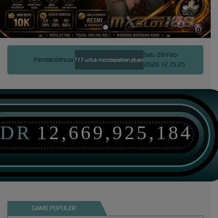
Sab, 28-Feb-
Pemberitahuan
di hadirkan provider slot777 untuk mendapatkan pluang jackpt besar setiap hari.
Slot777 m
2026 12.15.25
IDR
12,669,925,184
GAME POPULER