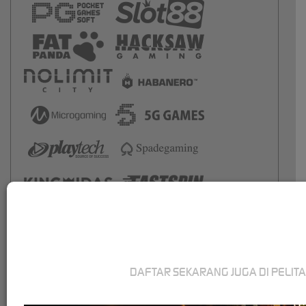
DAFTAR SEKARANG JUGA DI PELIT