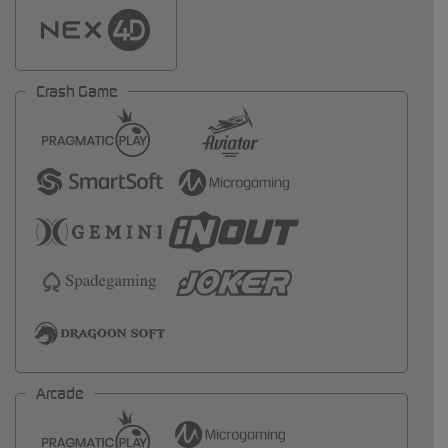
Crash Game
Arcade