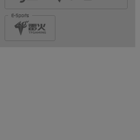
E-Sports