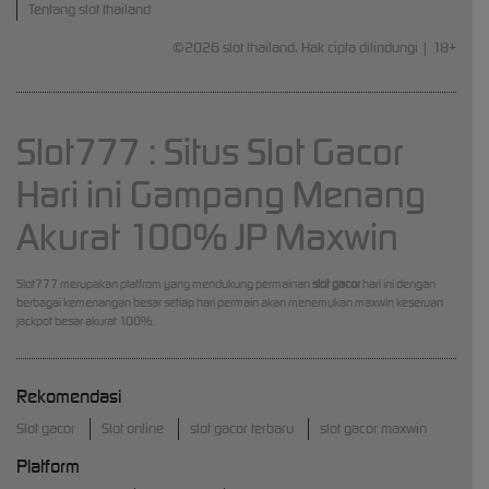
Tentang slot thailand
©2026 slot thailand. Hak cipta dilindungi | 18+
Slot777 : Situs Slot Gacor
Hari ini Gampang Menang
Akurat 100% JP Maxwin
Slot777 merupakan platfrom yang mendukung permainan
slot gacor
hari ini dengan
berbagai kemenangan besar setiap hari permain akan menemukan maxwin keseruan
jackpot besar akurat 100%.
Rekomendasi
Slot gacor
Slot online
slot gacor terbaru
slot gacor maxwin
Platform