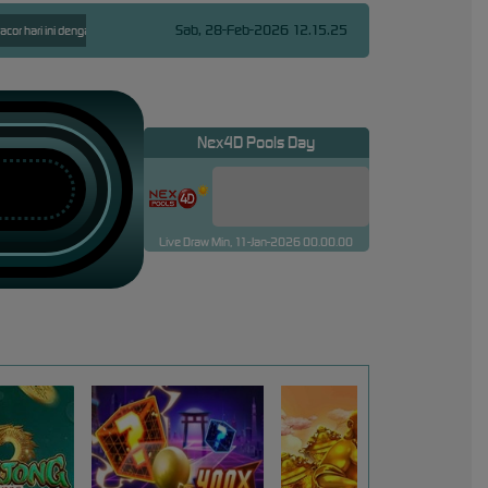
Sab, 28-Feb-2026 12.15.25
ni dengan berbagai kemenangan besar setiap hari permain akan menemukan maxwin keseruan jack
Nex4D Pools Day
Live Draw Min, 11-Jan-2026 00.00.00