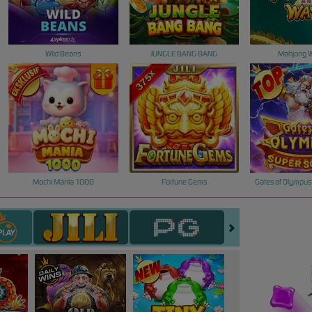
Wild Beans
JUNGLE BANG BANG
Mahjong 
Mochi Mania 1000
Fortune Gems
Gates of Olympus 