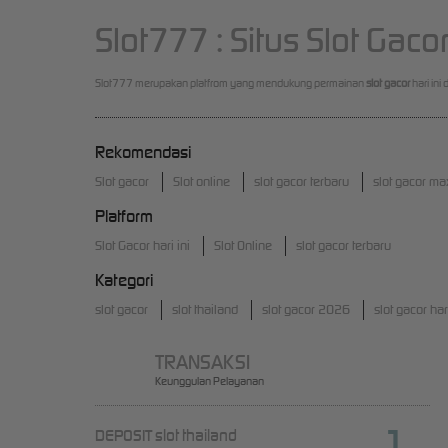
Slot777 : Situs Slot Ga
Slot777 merupakan platfrom yang mendukung permainan
slot gacor
hari in
Rekomendasi
Slot gacor
Slot online
slot gacor terbaru
slot gacor ma
Platform
Slot Gacor hari ini
Slot Online
slot gacor terbaru
Kategori
slot gacor
slot thailand
slot gacor 2026
slot gacor hari
TRANSAKSI
Keunggulan Pelayanan
1
DEPOSIT slot thailand