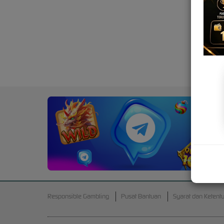
be****7
IDR
6,592,400.00
vs20fruitswx
sco****9
IDR
5,941,200.00
vs20fruitswx
miste****0
IDR
4,520,000.00
vs20olympx
Responsible Gambling
Pusat Bantuan
Syarat dan Ketent