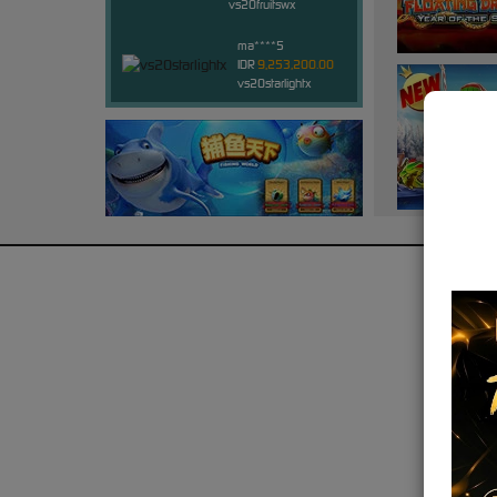
vs20fruitswx
ma****5
IDR
9,253,200.00
vs20starlightx
vsteadf****1
IDR
8,998,000.00
vswaysbandit
ans****a
IDR
6,998,600.00
vs20olympgate
rydhos****e
IDR
6,989,400.00
vswaysmahwblck
miste****0
IDR
6,784,500.00
vs20gatotx
be****7
IDR
6,724,500.00
vs20stararx