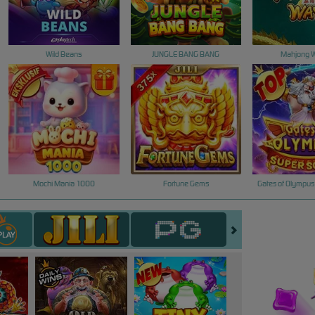
Wild Beans
JUNGLE BANG BANG
Mahjong 
Mochi Mania 1000
Fortune Gems
Gates of Olympus 