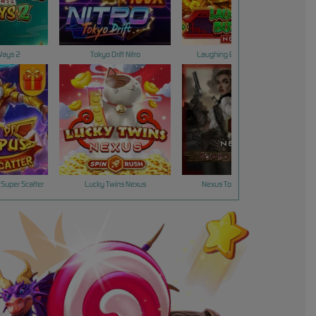
Ways 2
Tokyo Drift Nitro
Laughing Buddha Nexus
Super Scatter
Lucky Twins Nexus
Nexus Tombstone RIP