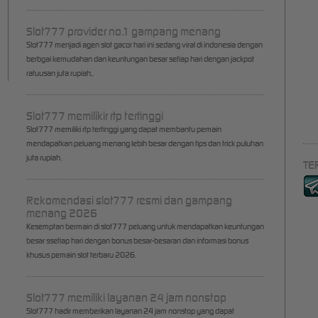
Slot777 provider no.1 gampang menang
Slot777 menjadi agen slot gacor hari ini sedang viral di indonesia dengan
berbgai kemudahan dan keuntungan besar setiap hari dengan jackpot
ratuusan juta rupiah,.
Slot777 memilikir rtp tertinggi
Slot777 memiliki rtp tertinggi yang dapat membantu pemain
mendapatkan peluang menang lebih besar dengan tips dan trick puluhan
juta rupiah.
TE
Rekomendasi slot777 resmi dan gampang
menang 2026
Kesemptan bermain di slot777 peluang untuk mendapatkan keuntungan
besar ssetiap hari dengan bonus besar-besaran dan informasi bonus
khusus pemain slot terbaru 2026.
Slot777 memiliki layanan 24 jam nonstop
Slot777 hadir memberikan layanan 24 jam nonstop yang dapat