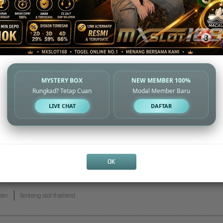
Panduan in
Pindai kode QR
untuk Unduh
Android APK
MYSTERY BOX
NEW MEMBER 100%
Rungkad? Tetap Cuan
Modal Member Baru
LIVE CHAT
DAFTAR
OK
uan
Tentang slot thailand