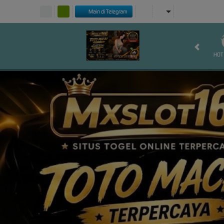
Main di Telegram
HOT