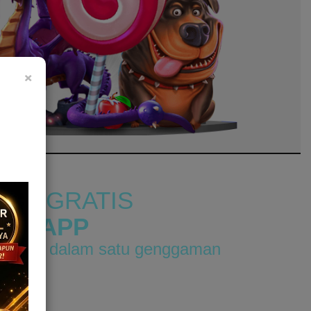
×
ASI GRATIS
AND APP
rmainan dalam satu genggaman
iland