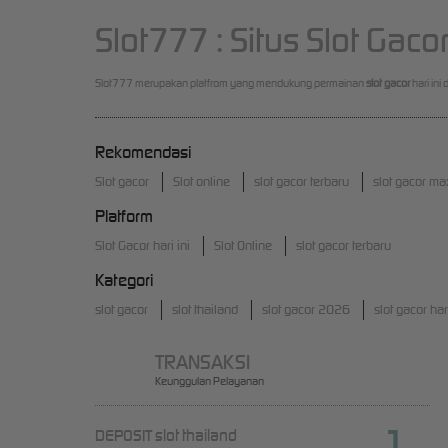
Slot777 : Situs Slot Ga
Slot777 merupakan platfrom yang mendukung permainan
slot gacor
hari in
Rekomendasi
Slot gacor
Slot online
slot gacor terbaru
slot gacor ma
Platform
Slot Gacor hari ini
Slot Online
slot gacor terbaru
Kategori
slot gacor
slot thailand
slot gacor 2026
slot gacor hari
TRANSAKSI
Keunggulan Pelayanan
1
DEPOSIT slot thailand