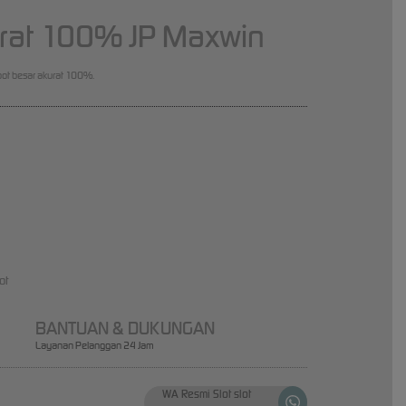
kurat 100% JP Maxwin
ot besar akurat 100%.
ot
BANTUAN & DUKUNGAN
Layanan Pelanggan 24 Jam
WA Resmi Slot slot