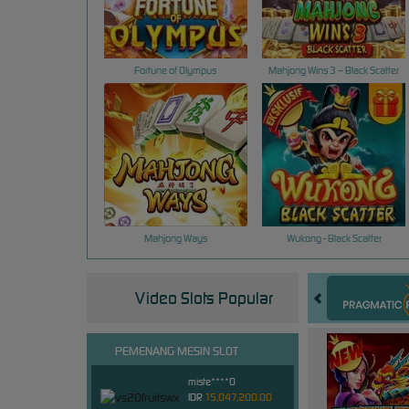
Fortune of Olympus
Mahjong Wins 3 – Black Scatter
Mahjong Ways
Wukong - Black Scatter
Video Slots Popular
PEMENANG MESIN SLOT
miste****0
IDR
15,047,200.00