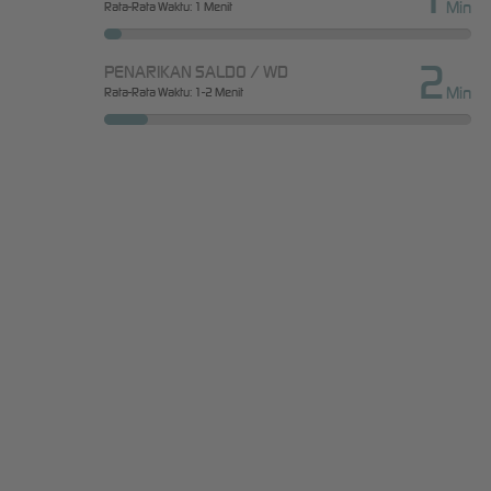
Min
Rata-Rata Waktu: 1 Menit
2
PENARIKAN SALDO / WD
Min
Rata-Rata Waktu: 1-2 Menit