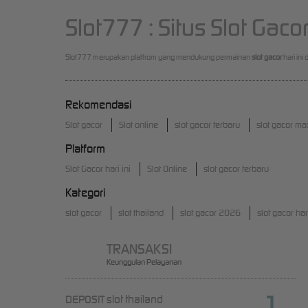
Slot777 : Situs Slot Ga
Slot777 merupakan platfrom yang mendukung permainan
slot gacor
hari in
Rekomendasi
Slot gacor
Slot online
slot gacor terbaru
slot gacor ma
Platform
Slot Gacor hari ini
Slot Online
slot gacor terbaru
Kategori
slot gacor
slot thailand
slot gacor 2026
slot gacor hari
TRANSAKSI
Keunggulan Pelayanan
1
DEPOSIT slot thailand