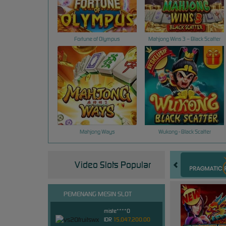
Fortune of Olympus
Mahjong Wins 3 – Black Scatter
Mahjong Ways
Wukong - Black Scatter
Video Slots Popular
PEMENANG MESIN SLOT
miste****0
IDR
15,047,200.00