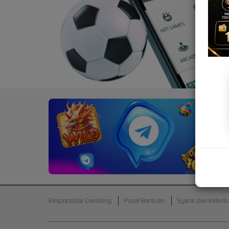
be****7
IDR
6,592,400.00
vs20fruitswx
sco****9
IDR
5,941,200.00
vs20fruitswx
miste****0
IDR
4,520,000.00
vs20olympx
Responsible Gambling
Pusat Bantuan
Syarat dan Ketent