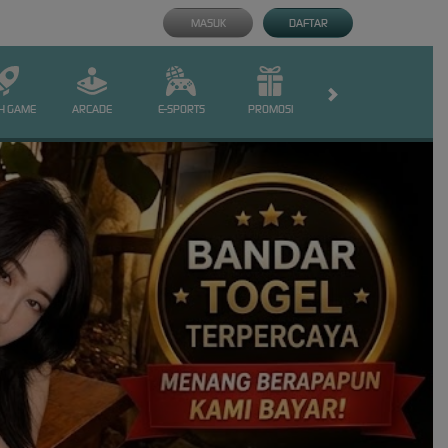
MASUK
DAFTAR
H GAME
ARCADE
E-SPORTS
PROMOSI