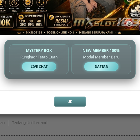
Panduan in
Pindai kode QR
untuk Unduh
Android APK
MYSTERY BOX
NEW MEMBER 100%
Rungkad? Tetap Cuan
Modal Member Baru
LIVE CHAT
DAFTAR
OK
uan
Tentang slot thailand