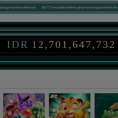
esar setiap hari.
Slot777 merupakan platfrom yang mendukung permainan slot gacor hari i
IDR
12,701,647,732