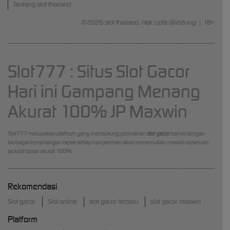
Tentang slot thailand
©2026 slot thailand. Hak cipta dilindungi | 18+
Slot777 : Situs Slot Gacor
Hari ini Gampang Menang
Akurat 100% JP Maxwin
Slot777 merupakan platfrom yang mendukung permainan
slot gacor
hari ini dengan
berbagai kemenangan besar setiap hari permain akan menemukan maxwin keseruan
jackpot besar akurat 100%.
Rekomendasi
Slot gacor
Slot online
slot gacor terbaru
slot gacor maxwin
Platform