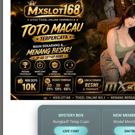
MYSTERY BOX
NEW MEMBE
Rungkad? Tetap Cuan
Modal Memb
Live Casino
LIVE CHAT
DAFTA