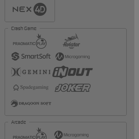
Crash Game
Arcade