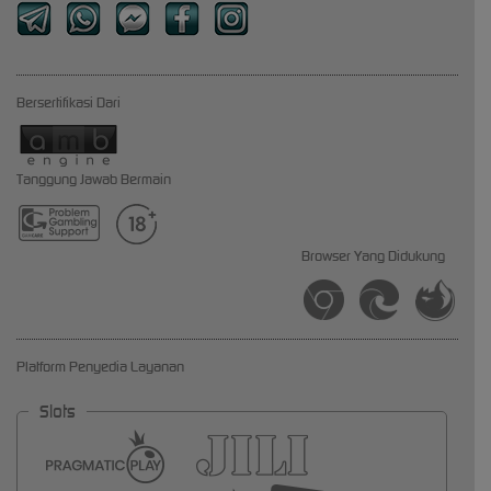
Bersertifikasi Dari
Tanggung Jawab Bermain
Browser Yang Didukung
Platform Penyedia Layanan
Slots