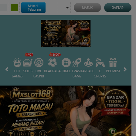
Main di
MASUK
DAFTAR
Telegram
HOT
SLOTS
LIVE
OLAHRAGA
TOGEL
CRASH
ARCADE
E-
PROMOSI
GAMES
CASINO
GAME
SPORTS