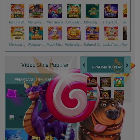
Fortune of Olympus
Mahjong Wins 3 – Black Scatter
Wild Beans
JUNGLE BANG BANG
Mahjong Ways 2
Tokyo Drift Nitro
Laughing Buddha Nexus
Mahjong Ways
Wukong - Black Scatter
Mochi Mania 1000
Fortune Gems
Gates of Olympus Super Scatter
Lucky Twins Nexus
Nexus Tombstone RIP
Video Slots Popular
PEMENANG MESIN SLOT
miste****0
IDR
15,047,200.00
vs20fruitswx
ma****5
IDR
9,253,200.00
vs20starlightx
vsteadf****1
IDR
8,998,000.00