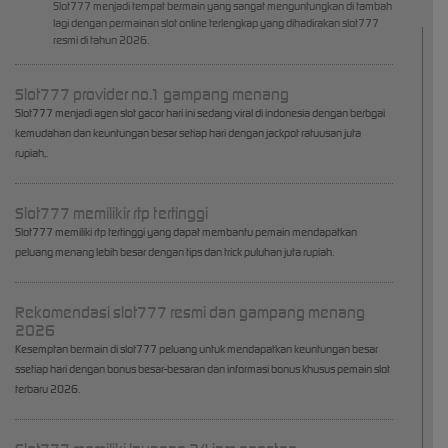
Slot777 menjadi tempat bermain yang sangat menguntungkan di tambah
lagi dengan permainan slot online terlengkap yang dihadirakan slot777
resmi di tahun 2026.
Slot777 provider no.1 gampang menang
Slot777 menjadi agen slot gacor hari ini sedang viral di indonesia dengan berbgai
kemudahan dan keuntungan besar setiap hari dengan jackpot ratuusan juta
rupiah,.
Slot777 memilikir rtp tertinggi
Slot777 memiliki rtp tertinggi yang dapat membantu pemain mendapatkan
peluang menang lebih besar dengan tips dan trick puluhan juta rupiah.
Rekomendasi slot777 resmi dan gampang menang
2026
Kesemptan bermain di slot777 peluang untuk mendapatkan keuntungan besar
ssetiap hari dengan bonus besar-besaran dan informasi bonus khusus pemain slot
terbaru 2026.