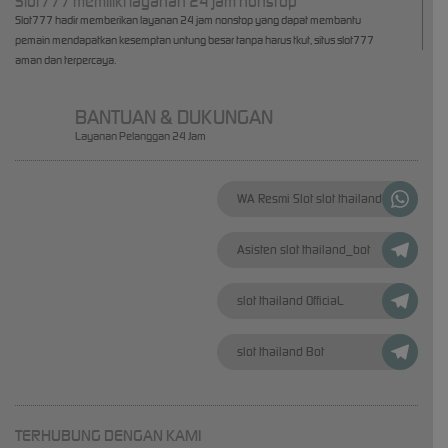
Slot777 memiliki layanan 24 jam nonstop
Slot777 hadir memberikan layanan 24 jam nonstop yang dapat membantu
pemain mendapatkan kesemptan untung besar tanpa harus tkut, situs slot777
aman dan terpercaya.
BANTUAN & DUKUNGAN
Layanan Pelanggan 24 Jam
WA Resmi Slot slot thailand
Asisten slot thailand_bot
slot thailand OfficiaL
slot thailand Bot
TERHUBUNG DENGAN KAMI