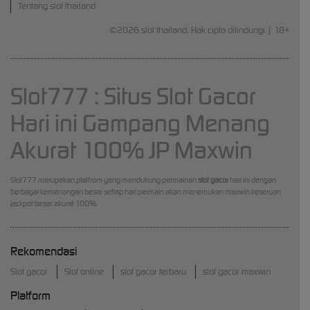
Tentang slot thailand
©2026 slot thailand. Hak cipta dilindungi | 18+
Slot777 : Situs Slot Gacor
Hari ini Gampang Menang
Akurat 100% JP Maxwin
Slot777 merupakan platfrom yang mendukung permainan
slot gacor
hari ini dengan
berbagai kemenangan besar setiap hari permain akan menemukan maxwin keseruan
jackpot besar akurat 100%.
Rekomendasi
Slot gacor
Slot online
slot gacor terbaru
slot gacor maxwin
Platform