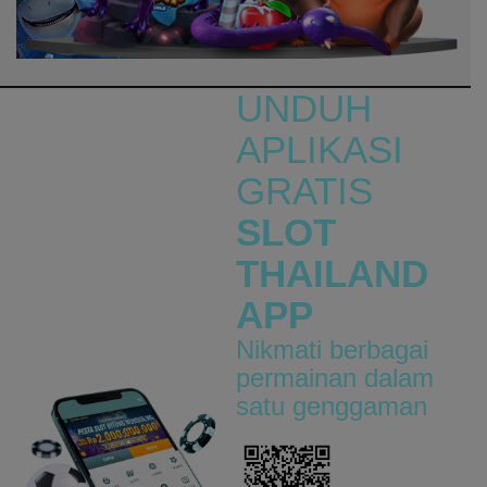
vswaysbandit
ans****a
IDR
6,998,600.00
vs20olympgate
UNDUH
rydhos****e
APLIKASI
IDR
6,989,400.00
GRATIS
vswaysmahwblck
SLOT
miste****0
IDR
6,784,500.00
THAILAND
vs20gatotx
APP
be****7
IDR
6,724,500.00
Nikmati berbagai
vs20stararx
permainan dalam
be****7
satu genggaman
IDR
6,592,400.00
vs20fruitswx
sco****9
IDR
5,941,200.00