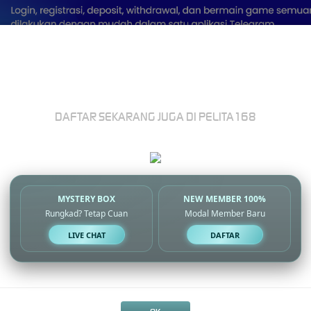
uan
Tentang slot thailand
DAFTAR SEKARANG JUGA DI PELITA168
cor Hari ini Gampang Menang A
i dengan berbagai kemenangan besar setiap hari permain akan menemukan maxwin keseruan jackp
MYSTERY BOX
NEW MEMBER 100%
Rungkad? Tetap Cuan
Modal Member Baru
LIVE CHAT
DAFTAR
xwin