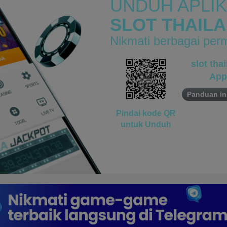
UNDUH APLIK
SLOT THAIL
Nikmati berbagai pe
slot tha
App
Panduan in
Pindai kode QR
untuk Unduh
Android APK