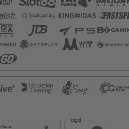
Togel