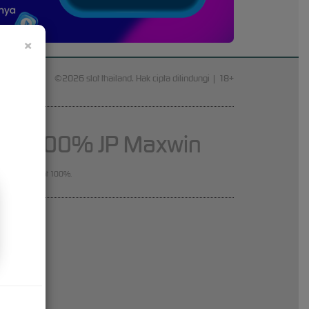
×
©2026 slot thailand. Hak cipta dilindungi | 18+
kurat 100% JP Maxwin
ot besar akurat 100%.