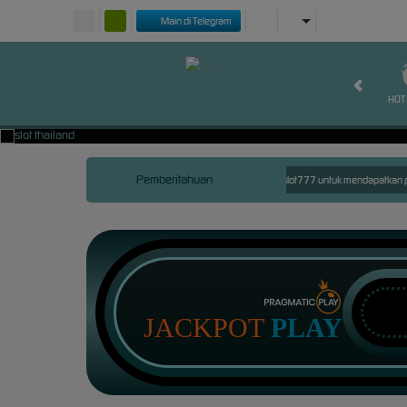
Main di Telegram
HOT
Pemberitahuan
luang keuntungan besar yang selalu di hadirkan provider slot777 untuk mendapatkan pluang jack
JACKPOT
PLAY