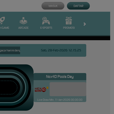
MASUK
DAFTAR
H GAME
ARCADE
E-SPORTS
PROMOSI
Sab, 28-Feb-2026 12.15.25
ri ini dengan berbagai kemenangan besar setiap hari permain akan menemukan maxwin keseruan
Nex4D Pools Day
Live Draw Min, 11-Jan-2026 00.00.00