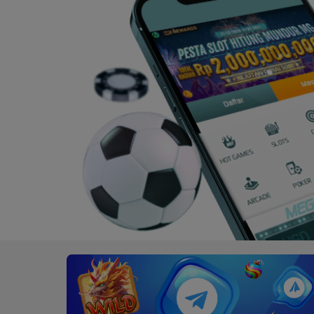
6,989,400.00
vswaysmahwblck
miste****0
IDR
6,784,500.00
vs20gatotx
be****7
IDR
6,724,500.00
vs20stararx
be****7
IDR
6,592,400.00
vs20fruitswx
sco****9
IDR
5,941,200.00
vs20fruitswx
miste****0
IDR
4,520,000.00
vs20olympx