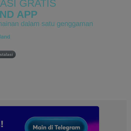
ASI GRATIS
AND APP
rmainan dalam satu genggaman
iland
stalasi