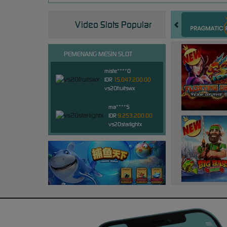
Video Slots Popular
PEMENANG MESIN SLOT
miste****0
IDR
15,047,200.00
vs20fruitswx
ma****5
IDR
9,253,200.00
vs20starlightx
vsteadf****1
IDR
8,998,000.00
vswaysbandit
ans****a
IDR
6,998,600.00
vs20olympgate
rydhos****e
IDR