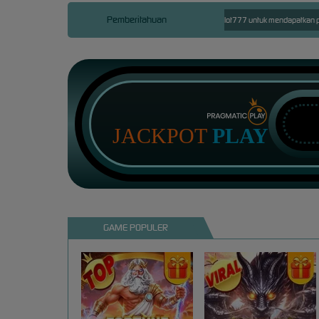
Pemberitahuan
g keuntungan besar yang selalu di hadirkan provider slot777 untuk mendapatkan pluang jackpt b
JACKPOT
PLAY
GAME POPULER