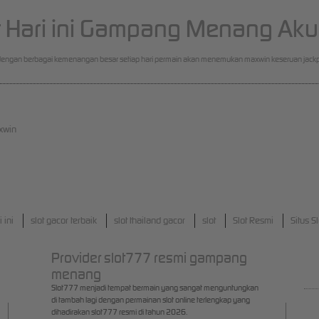
cor Hari ini Gampang Menang A
i dengan berbagai kemenangan besar setiap hari permain akan menemukan maxwin keseruan jackp
xwin
 ini
slot gacor terbaik
slot thailand gacor
slot
Slot Resmi
Situs Sl
Provider slot777 resmi gampang
menang
Slot777 menjadi tempat bermain yang sangat menguntungkan
di tambah lagi dengan permainan slot online terlengkap yang
dihadirakan slot777 resmi di tahun 2026.