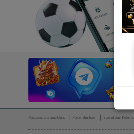
be****7
IDR
6,592,400.00
vs20fruitswx
sco****9
IDR
5,941,200.00
vs20fruitswx
miste****0
IDR
4,520,000.00
vs20olympx
Responsible Gambling
Pusat Bantuan
Syarat dan Ketent