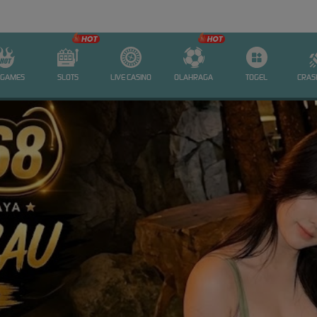
 GAMES
SLOTS
LIVE CASINO
OLAHRAGA
TOGEL
CRAS