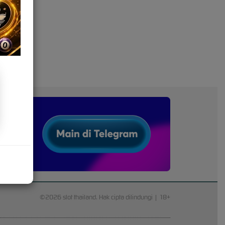
stalasi
©2026 slot thailand. Hak cipta dilindungi | 18+