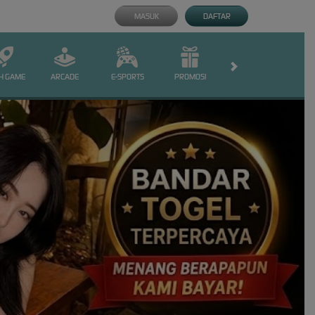
MASUK
DAFTAR
H GAME
ARCADE
E-SPORTS
PROMOSI