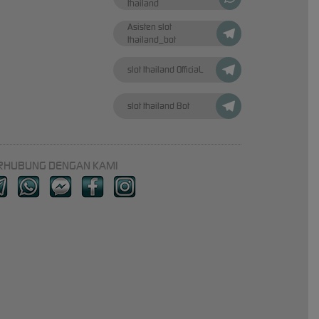
thailand
Asisten slot
thailand_bot
slot thailand OfficiaL
slot thailand Bot
RHUBUNG DENGAN KAMI