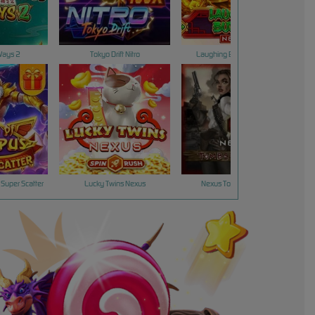
Ways 2
Tokyo Drift Nitro
Laughing Buddha Nexus
Super Scatter
Lucky Twins Nexus
Nexus Tombstone RIP