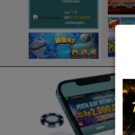
vs20fruitswx
ma****5
IDR
9,253,200.00
vs20starlightx
vsteadf****1
IDR
8,998,000.00
vswaysbandit
ans****a
IDR
6,998,600.00
vs20olympgate
rydhos****e
IDR
6,989,400.00
vswaysmahwblck
miste****0
IDR
6,784,500.00
vs20gatotx
be****7
IDR
6,724,500.00
vs20stararx