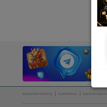
be****7
IDR
6,592,400.00
vs20fruitswx
sco****9
IDR
5,941,200.00
vs20fruitswx
miste****0
IDR
4,520,000.00
vs20olympx
Responsible Gambling
Pusat Bantuan
Syarat dan Ketent