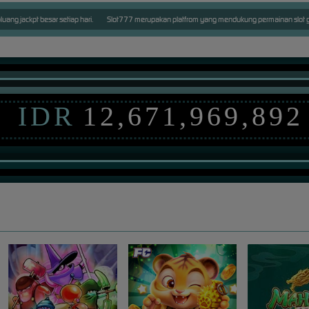
esar setiap hari.
Slot777 merupakan platfrom yang mendukung permainan slot gacor hari i
IDR
12,671,969,892