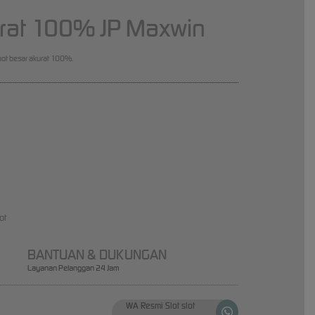
kurat 100% JP Maxwin
ot besar akurat 100%.
ot
BANTUAN & DUKUNGAN
Layanan Pelanggan 24 Jam
WA Resmi Slot slot