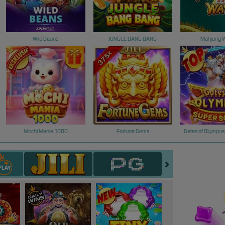
Wild Beans
JUNGLE BANG BANG
Mahjong 
Mochi Mania 1000
Fortune Gems
Gates of Olympus 