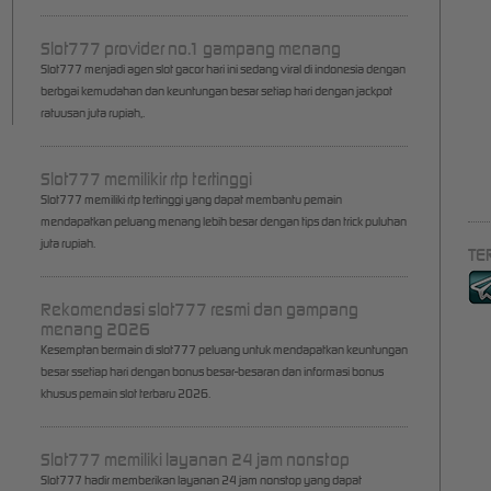
Slot777 provider no.1 gampang menang
Slot777 menjadi agen slot gacor hari ini sedang viral di indonesia dengan
berbgai kemudahan dan keuntungan besar setiap hari dengan jackpot
ratuusan juta rupiah,.
Slot777 memilikir rtp tertinggi
Slot777 memiliki rtp tertinggi yang dapat membantu pemain
mendapatkan peluang menang lebih besar dengan tips dan trick puluhan
juta rupiah.
TE
Rekomendasi slot777 resmi dan gampang
menang 2026
Kesemptan bermain di slot777 peluang untuk mendapatkan keuntungan
besar ssetiap hari dengan bonus besar-besaran dan informasi bonus
khusus pemain slot terbaru 2026.
Slot777 memiliki layanan 24 jam nonstop
Slot777 hadir memberikan layanan 24 jam nonstop yang dapat