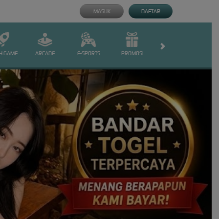
MASUK
DAFTAR
H GAME
ARCADE
E-SPORTS
PROMOSI